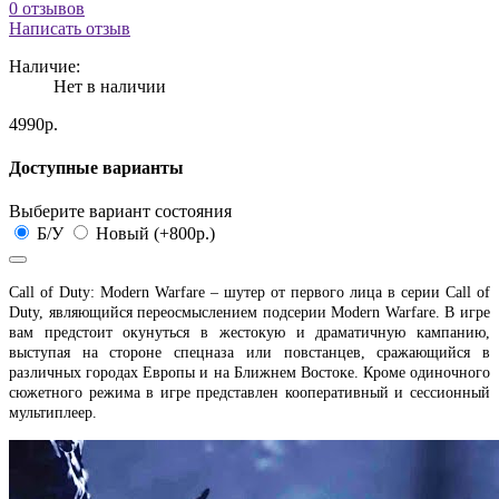
0 отзывов
Написать отзыв
Наличие:
Нет в наличии
4990р.
Доступные варианты
Выберите вариант состояния
Б/У
Новый (+800р.)
Call of Duty: Modern Warfare – шутер от первого лица в серии Call of
Duty, являющийся переосмыслением подсерии Modern Warfare. В игре
вам предстоит окунуться в жестокую и драматичную кампанию,
выступая на стороне спецназа или повстанцев, сражающийся в
различных городах Европы и на Ближнем Востоке. Кроме одиночного
сюжетного режима в игре представлен кооперативный и сессионный
мультиплеер.