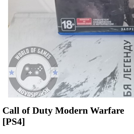
Call of Duty Modern Warfare
[PS4]