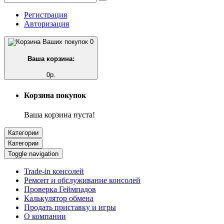
Регистрация
Авторизация
0
Ваша корзина:
0р.
Корзина покупок
Ваша корзина пуста!
Категории
Категории
Toggle navigation
Trade-in консолей
Ремонт и обслуживание консолей
Проверка Геймпадов
Калькулятор обмена
Продать приставку и игры
О компании