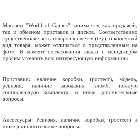
Магазин "World of Games" занимается как продажей,
так и обменом приставок и дисков. Соответственно
существенная часть товаров является (б/у), и конечный
вид товара, может отличаться с представленным на
фото. В момент согласования заказа с менеджером
просим уточнять всю интересующую информацию:
Приставки: наличие коробки, (ростест), модель,
ревизия, наличие заводских пломб, полную
составляющую комплекта, и иные доплнительные
вопросы.
Аксессуары: Ревизия, наличие коробки, (ростест) и
иные дополнительные вопросы.