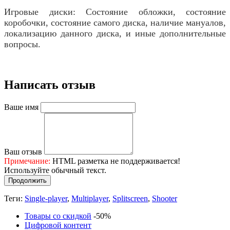
Игровые диски: Состояние обложки, состояние
коробочки, состояние самого диска, наличие мануалов,
локализацию данного диска, и иные дополнительные
вопросы.
Написать отзыв
Ваше имя
Ваш отзыв
Примечание:
HTML разметка не поддерживается!
Используйте обычный текст.
Продолжить
Теги:
Single-player
,
Multiplayer
,
Splitscreen
,
Shooter
Товары со скидкой
-50%
Цифровой контент