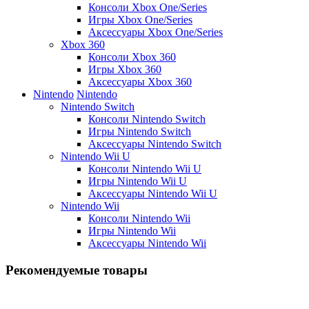
Консоли Xbox One/Series
Игры Xbox One/Series
Аксессуары Xbox One/Series
Xbox 360
Консоли Xbox 360
Игры Xbox 360
Аксессуары Xbox 360
Nintendo
Nintendo
Nintendo Switch
Консоли Nintendo Switch
Игры Nintendo Switch
Аксессуары Nintendo Switch
Nintendo Wii U
Консоли Nintendo Wii U
Игры Nintendo Wii U
Аксессуары Nintendo Wii U
Nintendo Wii
Консоли Nintendo Wii
Игры Nintendo Wii
Аксессуары Nintendo Wii
Рекомендуемые товары