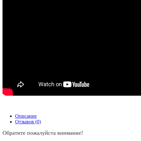
Описание
Отзывов (0)
Обратите пожалуйста внимание!