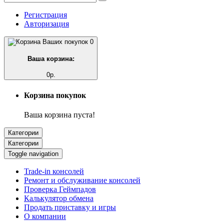
Регистрация
Авторизация
0
Ваша корзина:
0р.
Корзина покупок
Ваша корзина пуста!
Категории
Категории
Toggle navigation
Trade-in консолей
Ремонт и обслуживание консолей
Проверка Геймпадов
Калькулятор обмена
Продать приставку и игры
О компании