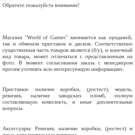
Обратите пожалуйста внимание!
Магазин "World of Games" занимается как продажей,
так и обменом приставок и дисков. Соответственно
существенная часть товаров является (б/у), и конечный
вид товара, может отличаться с представленным на
фото. В момент согласования заказа с менеджером
просим уточнять всю интересующую информацию:
Приставки: наличие коробки, (ростест), модель,
ревизия, наличие заводских пломб, полную
составляющую комплекта, и иные доплнительные
вопросы.
Аксессуары: Ревизия, наличие коробки, (ростест) и
иные дополнительные вопросы.