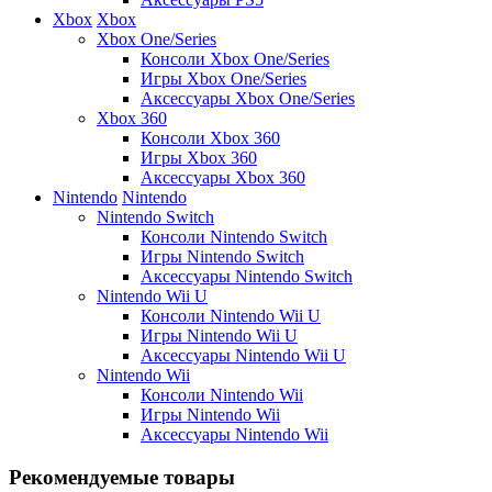
Xbox
Xbox
Xbox One/Series
Консоли Xbox One/Series
Игры Xbox One/Series
Аксессуары Xbox One/Series
Xbox 360
Консоли Xbox 360
Игры Xbox 360
Аксессуары Xbox 360
Nintendo
Nintendo
Nintendo Switch
Консоли Nintendo Switch
Игры Nintendo Switch
Аксессуары Nintendo Switch
Nintendo Wii U
Консоли Nintendo Wii U
Игры Nintendo Wii U
Аксессуары Nintendo Wii U
Nintendo Wii
Консоли Nintendo Wii
Игры Nintendo Wii
Аксессуары Nintendo Wii
Рекомендуемые товары