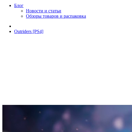
Блог
Новости и статьи
Обзоры товаров и распаковка
Outriders [PS4]