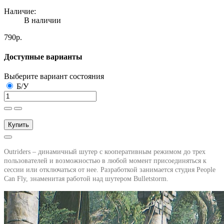
Наличие:
В наличии
790р.
Доступные варианты
Выберите вариант состояния
Б/У
Купить
Outriders – динамичный шутер с кооперативным режимом до трех
пользователей и возможностью в любой момент присоединяться к
сессии или отключаться от нее. Разработкой занимается студия People
Can Fly, знаменитая работой над шутером Bulletstorm.