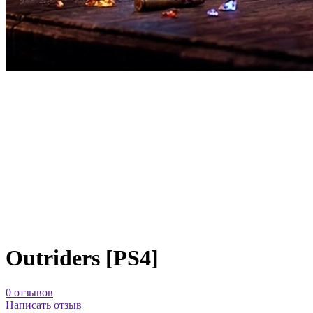
Outriders [PS4]
0 отзывов
Написать отзыв