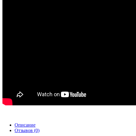
Описание
Отзывов (0)