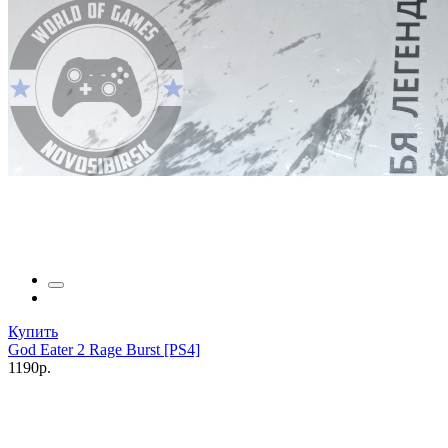
Купить
God Eater 2 Rage Burst [PS4]
1190р.