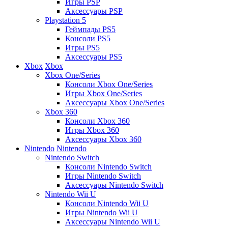
Игры PSP
Аксессуары PSP
Playstation 5
Геймпады PS5
Консоли PS5
Игры PS5
Аксессуары PS5
Xbox
Xbox
Xbox One/Series
Консоли Xbox One/Series
Игры Xbox One/Series
Аксессуары Xbox One/Series
Xbox 360
Консоли Xbox 360
Игры Xbox 360
Аксессуары Xbox 360
Nintendo
Nintendo
Nintendo Switch
Консоли Nintendo Switch
Игры Nintendo Switch
Аксессуары Nintendo Switch
Nintendo Wii U
Консоли Nintendo Wii U
Игры Nintendo Wii U
Аксессуары Nintendo Wii U