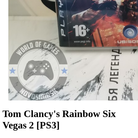
Tom Clancy's Rainbow Six
Vegas 2 [PS3]