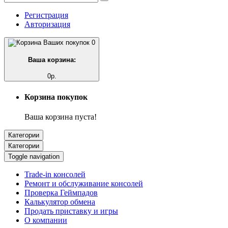
Регистрация
Авторизация
0
Ваша корзина:
0р.
Корзина покупок
Ваша корзина пуста!
Категории
Категории
Toggle navigation
Trade-in консолей
Ремонт и обслуживание консолей
Проверка Геймпадов
Калькулятор обмена
Продать приставку и игры
О компании