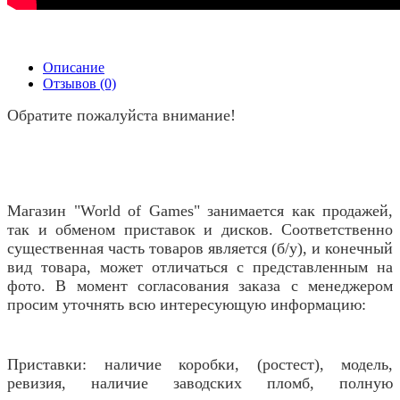
Описание
Отзывов (0)
Обратите пожалуйста внимание!
Магазин "World of Games" занимается как продажей,
так и обменом приставок и дисков. Соответственно
существенная часть товаров является (б/у), и конечный
вид товара, может отличаться с представленным на
фото. В момент согласования заказа с менеджером
просим уточнять всю интересующую информацию:
Приставки: наличие коробки, (ростест), модель,
ревизия, наличие заводских пломб, полную