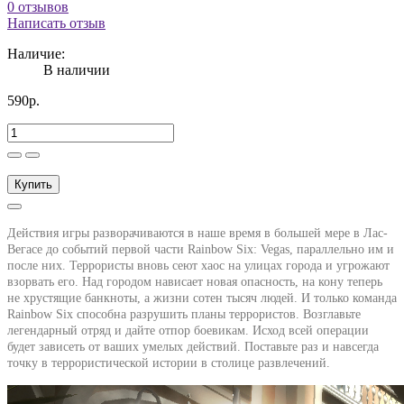
0 отзывов
Написать отзыв
Наличие:
В наличии
590р.
Купить
Действия игры разворачиваются в наше время в большей мере в Лас-
Вегасе до событий первой части Rainbow Six: Vegas, параллельно им и
после них. Террористы вновь сеют хаос на улицах города и угрожают
взорвать его. Над городом нависает новая опасность, на кону теперь
не хрустящие банкноты, а жизни сотен тысяч людей. И только команда
Rainbow Six способна разрушить планы террористов. Возглавьте
легендарный отряд и дайте отпор боевикам. Исход всей операции
будет зависеть от ваших умелых действий. Поставьте раз и навсегда
точку в террористической истории в столице развлечений.