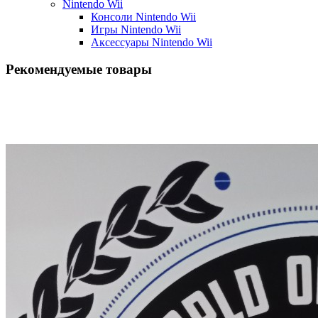
Nintendo Wii
Консоли Nintendo Wii
Игры Nintendo Wii
Аксессуары Nintendo Wii
Рекомендуемые товары