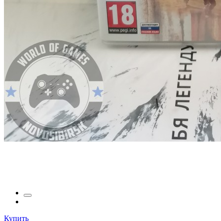
Купить