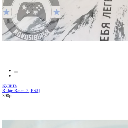
Купить
Ridge Racer 7 [PS3]
390р.