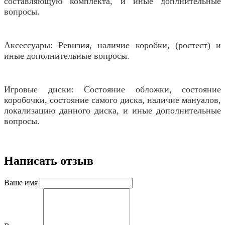
составляющую комплекта, и иные доплнительные
вопросы.
Аксессуары: Ревизия, наличие коробки, (ростест) и
иные дополнительные вопросы.
Игровые диски: Состояние обложки, состояние
коробочки, состояние самого диска, наличие мануалов,
локализацию данного диска, и иные дополнительные
вопросы.
Написать отзыв
Ваше имя