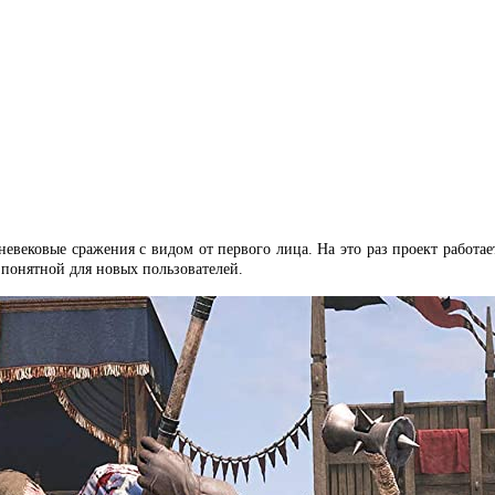
евековые сражения с видом от первого лица. На это раз проект работае
 понятной для новых пользователей.