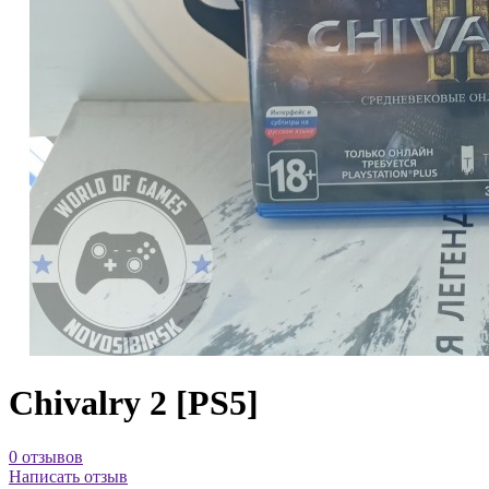
Chivalry 2 [PS5]
0 отзывов
Написать отзыв