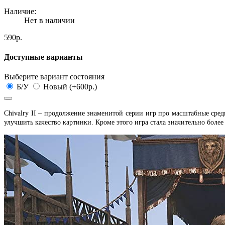
Наличие:
Нет в наличии
590р.
Доступные варианты
Выберите вариант состояния
Б/У
Новый (+600р.)
Chivalry II – продолжение знаменитой серии игр про масштабные средн
улучшить качество картинки. Кроме этого игра стала значительно более