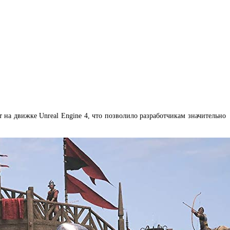
т на движке Unreal Engine 4, что позволило разработчикам значительно