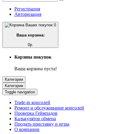
Регистрация
Авторизация
0
Ваша корзина:
0р.
Корзина покупок
Ваша корзина пуста!
Категории
Категории
Toggle navigation
Trade-in консолей
Ремонт и обслуживание консолей
Проверка Геймпадов
Калькулятор обмена
Продать приставку и игры
О компании