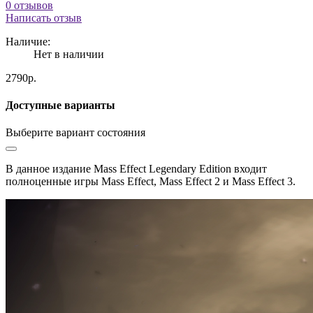
0 отзывов
Написать отзыв
Наличие:
Нет в наличии
2790р.
Доступные варианты
Выберите вариант состояния
В данное издание Mass Effect Legendary Edition входит
полноценные игры Mass Effect, Mass Effect 2 и Mass Effect 3.