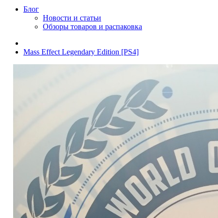
Блог
Новости и статьи
Обзоры товаров и распаковка
Mass Effect Legendary Edition [PS4]