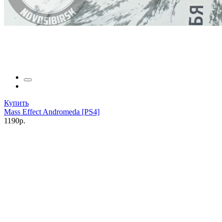
Купить
Mass Effect Andromeda [PS4]
1190р.