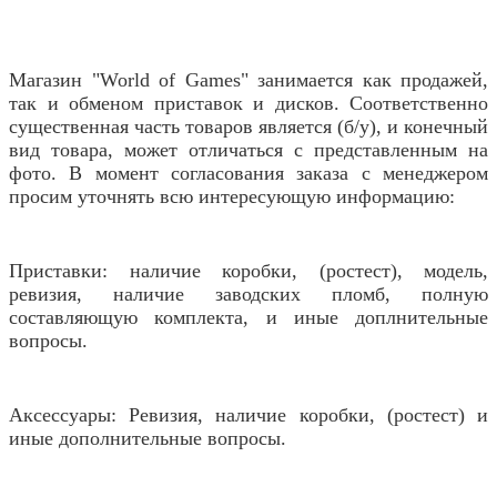
Магазин "World of Games" занимается как продажей,
так и обменом приставок и дисков. Соответственно
существенная часть товаров является (б/у), и конечный
вид товара, может отличаться с представленным на
фото. В момент согласования заказа с менеджером
просим уточнять всю интересующую информацию:
Приставки: наличие коробки, (ростест), модель,
ревизия, наличие заводских пломб, полную
составляющую комплекта, и иные доплнительные
вопросы.
Аксессуары: Ревизия, наличие коробки, (ростест) и
иные дополнительные вопросы.