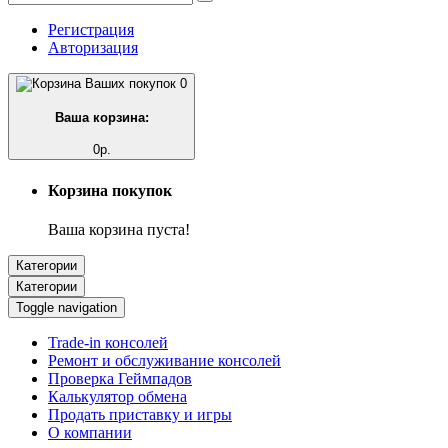
Регистрация
Авторизация
0
Ваша корзина:
0р.
Корзина покупок
Ваша корзина пуста!
Категории
Категории
Toggle navigation
Trade-in консолей
Ремонт и обслуживание консолей
Проверка Геймпадов
Калькулятор обмена
Продать приставку и игры
О компании