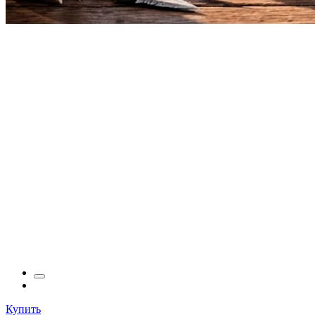
Купить