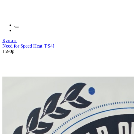
Купить
Need for Speed Heat [PS4]
1590р.