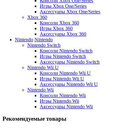
Консоли Xbox One/Series
Игры Xbox One/Series
Аксессуары Xbox One/Series
Xbox 360
Консоли Xbox 360
Игры Xbox 360
Аксессуары Xbox 360
Nintendo
Nintendo
Nintendo Switch
Консоли Nintendo Switch
Игры Nintendo Switch
Аксессуары Nintendo Switch
Nintendo Wii U
Консоли Nintendo Wii U
Игры Nintendo Wii U
Аксессуары Nintendo Wii U
Nintendo Wii
Консоли Nintendo Wii
Игры Nintendo Wii
Аксессуары Nintendo Wii
Рекомендуемые товары