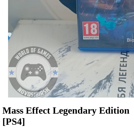
Mass Effect Legendary Edition
[PS4]