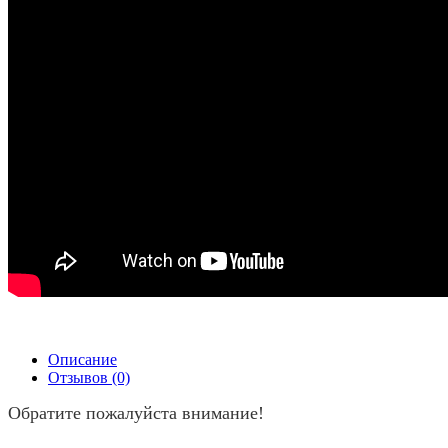
Описание
Отзывов (0)
Обратите пожалуйста внимание!