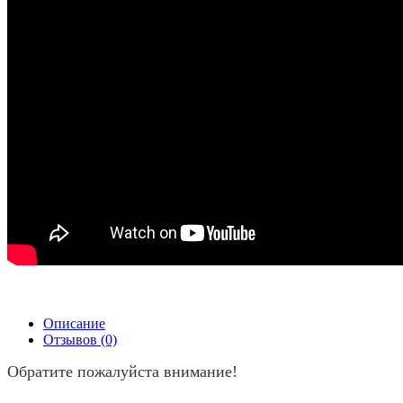
Описание
Отзывов (0)
Обратите пожалуйста внимание!