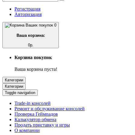
Регистрация
Авторизация
0
Ваша корзина:
0р.
Корзина покупок
Ваша корзина пуста!
Категории
Категории
Toggle navigation
Trade-in консолей
Ремонт и обслуживание консолей
Проверка Геймпадов
Калькулятор обмена
Продать приставку и игры
О компании