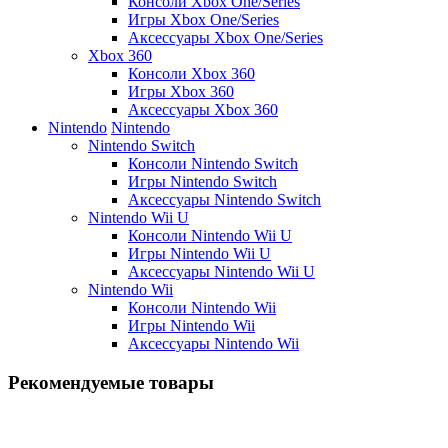
Консоли Xbox One/Series
Игры Xbox One/Series
Аксессуары Xbox One/Series
Xbox 360
Консоли Xbox 360
Игры Xbox 360
Аксессуары Xbox 360
Nintendo
Nintendo
Nintendo Switch
Консоли Nintendo Switch
Игры Nintendo Switch
Аксессуары Nintendo Switch
Nintendo Wii U
Консоли Nintendo Wii U
Игры Nintendo Wii U
Аксессуары Nintendo Wii U
Nintendo Wii
Консоли Nintendo Wii
Игры Nintendo Wii
Аксессуары Nintendo Wii
Рекомендуемые товары