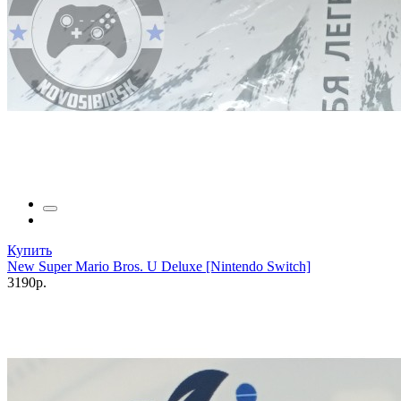
Купить
New Super Mario Bros. U Deluxe [Nintendo Switch]
3190р.