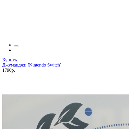
Купить
Джуманджи [Nintendo Switch]
1790р.