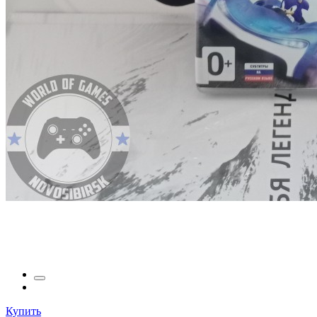
Купить