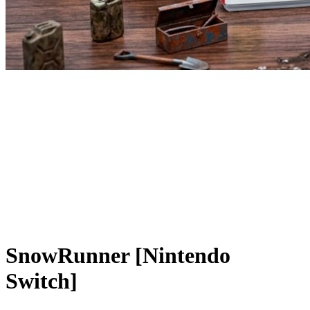
SnowRunner [Nintendo
Switch]