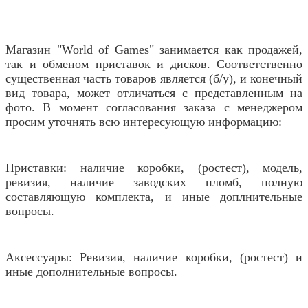
Магазин "World of Games" занимается как продажей,
так и обменом приставок и дисков. Соответственно
существенная часть товаров является (б/у), и конечный
вид товара, может отличаться с представленным на
фото. В момент согласования заказа с менеджером
просим уточнять всю интересующую информацию:
Приставки: наличие коробки, (ростест), модель,
ревизия, наличие заводских пломб, полную
составляющую комплекта, и иные доплнительные
вопросы.
Аксессуары: Ревизия, наличие коробки, (ростест) и
иные дополнительные вопросы.