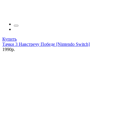
Купить
Тачки 3 Навстречу Победе [Nintendo Switch]
1990р.