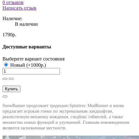
0 отзывов
Написать отзыв
Наличие:
В наличии
1790р.
Доступные варианты
Выберите вариант состояния
Новый (+1000р.)
Купить
SnowRunner продолжает традицию Spintires: MudRunner и вновь
предлагает игрокам гонки по экстремальным ландшафтам,
реалистичную механику вождения, сэндбокс геймплей, а также
множество новых функций и улучшений. Главным нововведением
являются заснеженные местности.