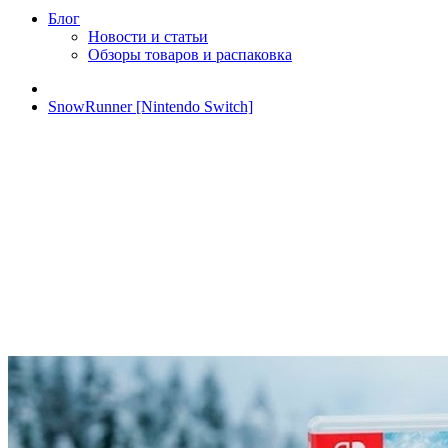
Блог
Новости и статьи
Обзоры товаров и распаковка
SnowRunner [Nintendo Switch]