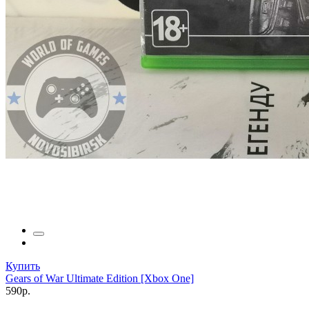
Купить
Gears of War Ultimate Edition [Xbox One]
590р.