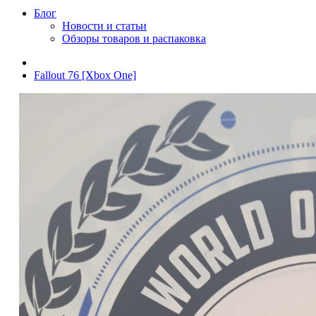
Блог
Новости и статьи
Обзоры товаров и распаковка
Fallout 76 [Xbox One]