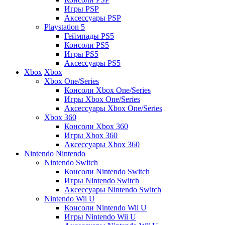
Игры PSP
Аксессуары PSP
Playstation 5
Геймпады PS5
Консоли PS5
Игры PS5
Аксессуары PS5
Xbox
Xbox
Xbox One/Series
Консоли Xbox One/Series
Игры Xbox One/Series
Аксессуары Xbox One/Series
Xbox 360
Консоли Xbox 360
Игры Xbox 360
Аксессуары Xbox 360
Nintendo
Nintendo
Nintendo Switch
Консоли Nintendo Switch
Игры Nintendo Switch
Аксессуары Nintendo Switch
Nintendo Wii U
Консоли Nintendo Wii U
Игры Nintendo Wii U