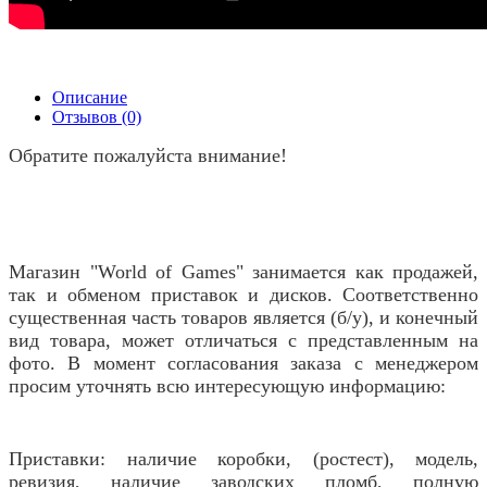
Описание
Отзывов (0)
Обратите пожалуйста внимание!
Магазин "World of Games" занимается как продажей,
так и обменом приставок и дисков. Соответственно
существенная часть товаров является (б/у), и конечный
вид товара, может отличаться с представленным на
фото. В момент согласования заказа с менеджером
просим уточнять всю интересующую информацию:
Приставки: наличие коробки, (ростест), модель,
ревизия, наличие заводских пломб, полную