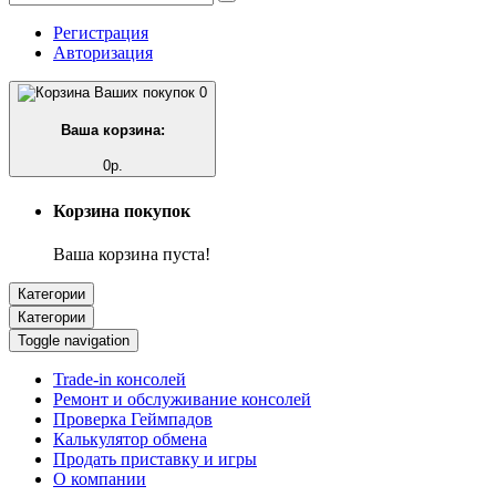
Регистрация
Авторизация
0
Ваша корзина:
0р.
Корзина покупок
Ваша корзина пуста!
Категории
Категории
Toggle navigation
Trade-in консолей
Ремонт и обслуживание консолей
Проверка Геймпадов
Калькулятор обмена
Продать приставку и игры
О компании