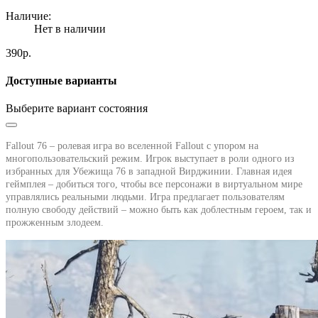
Наличие:
Нет в наличии
390р.
Доступные варианты
Выберите вариант состояния
Fallout 76 – ролевая игра во вселенной Fallout
с упором на
многопользовательский режим. Игрок выступает в роли одного из
избранных для Убежища 76 в западной Вирджинии. Главная идея
геймплея – добиться того, чтобы все персонажи в виртуальном мире
управлялись реальными людьми. Игра предлагает пользователям
полную свободу действий – можно быть как доблестным героем, так и
прожженным злодеем.