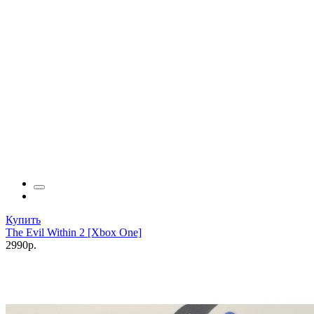
Купить
The Evil Within 2 [Xbox One]
2990р.