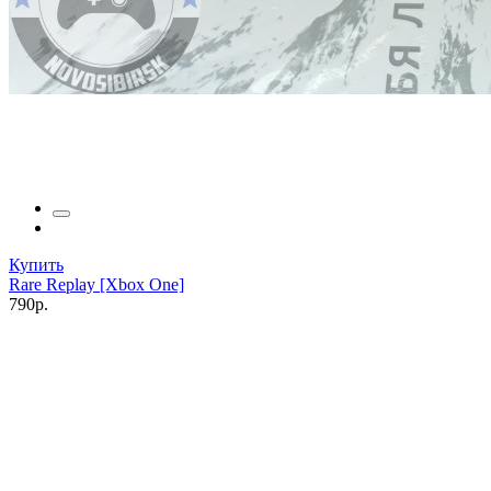
Купить
Rare Replay [Xbox One]
790р.