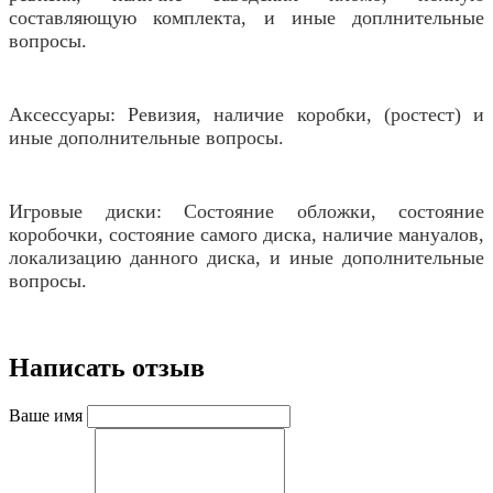
составляющую комплекта, и иные доплнительные
вопросы.
Аксессуары: Ревизия, наличие коробки, (ростест) и
иные дополнительные вопросы.
Игровые диски: Состояние обложки, состояние
коробочки, состояние самого диска, наличие мануалов,
локализацию данного диска, и иные дополнительные
вопросы.
Написать отзыв
Ваше имя