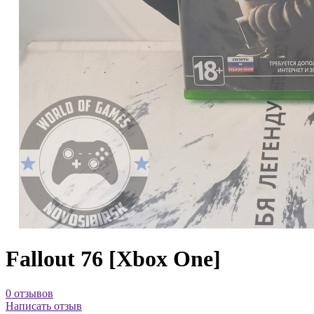
Fallout 76 [Xbox One]
0 отзывов
Написать отзыв