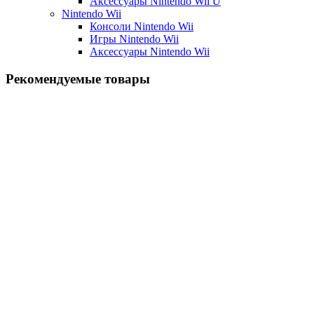
Аксессуары Nintendo Wii U
Nintendo Wii
Консоли Nintendo Wii
Игры Nintendo Wii
Аксессуары Nintendo Wii
Рекомендуемые товары