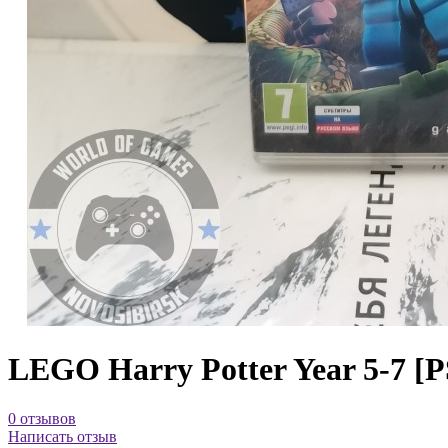
LEGO Harry Potter Year 5-7 [
0 отзывов
Написать отзыв