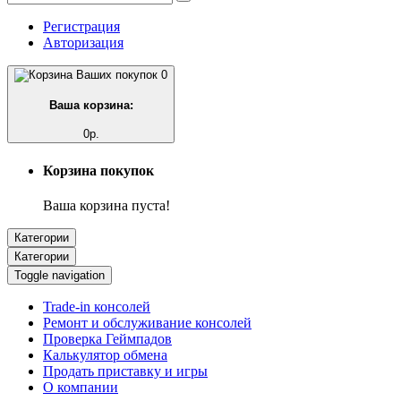
Регистрация
Авторизация
0
Ваша корзина:
0р.
Корзина покупок
Ваша корзина пуста!
Категории
Категории
Toggle navigation
Trade-in консолей
Ремонт и обслуживание консолей
Проверка Геймпадов
Калькулятор обмена
Продать приставку и игры
О компании