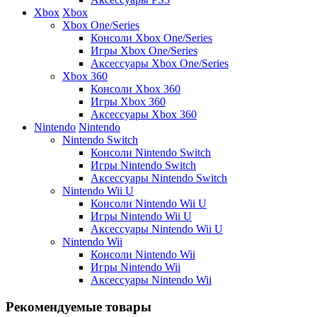
Xbox
Xbox
Xbox One/Series
Консоли Xbox One/Series
Игры Xbox One/Series
Аксессуары Xbox One/Series
Xbox 360
Консоли Xbox 360
Игры Xbox 360
Аксессуары Xbox 360
Nintendo
Nintendo
Nintendo Switch
Консоли Nintendo Switch
Игры Nintendo Switch
Аксессуары Nintendo Switch
Nintendo Wii U
Консоли Nintendo Wii U
Игры Nintendo Wii U
Аксессуары Nintendo Wii U
Nintendo Wii
Консоли Nintendo Wii
Игры Nintendo Wii
Аксессуары Nintendo Wii
Рекомендуемые товары