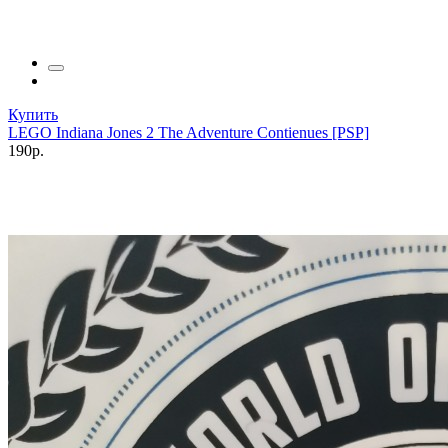
Купить
LEGO Indiana Jones 2 The Adventure Contienues [PSP]
190р.