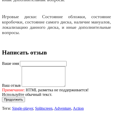
Игровые диски: Состояние обложки, состояние
коробочки, состояние самого диска, наличие мануалов,
локализацию данного диска, и иные дополнительные
вопросы.
Написать отзыв
Ваше имя
Ваш отзыв
Примечание:
HTML разметка не поддерживается!
Используйте обычный текст.
Продолжить
Теги:
Single-player
,
Splitscreen
,
Adventure
,
Action