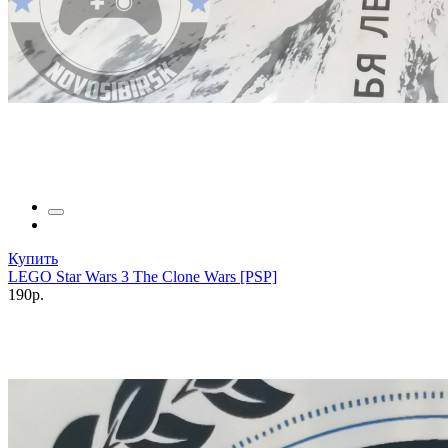
Купить
LEGO Star Wars 3 The Clone Wars [PSP]
190р.