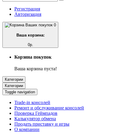
Регистрация
Авторизация
0
Ваша корзина:
0р.
Корзина покупок
Ваша корзина пуста!
Категории
Категории
Toggle navigation
Trade-in консолей
Ремонт и обслуживание консолей
Проверка Геймпадов
Калькулятор обмена
Продать приставку и игры
О компании