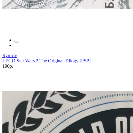
Купить
LEGO Star Wars 2 The Original Trilogy [PSP]
190р.