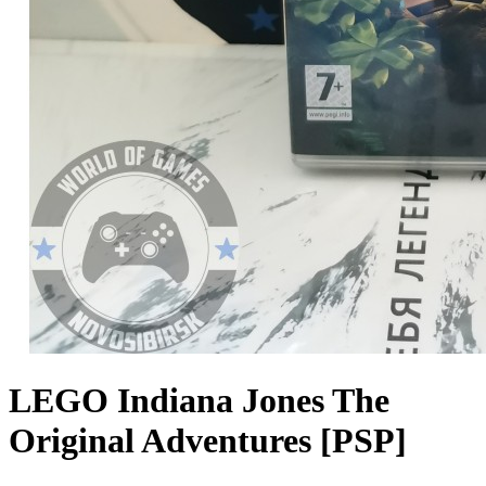
LEGO Indiana Jones The
Original Adventures [PSP]