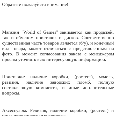
Обратите пожалуйста внимание!
Магазин "World of Games" занимается как продажей,
так и обменом приставок и дисков. Соответственно
существенная часть товаров является (б/у), и конечный
вид товара, может отличаться с представленным на
фото. В момент согласования заказа с менеджером
просим уточнять всю интересующую информацию:
Приставки: наличие коробки, (ростест), модель,
ревизия, наличие заводских пломб, полную
составляющую комплекта, и иные доплнительные
вопросы.
Аксессуары: Ревизия, наличие коробки, (ростест) и
иные дополнительные вопросы.