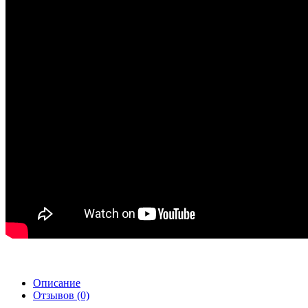
Описание
Отзывов (0)