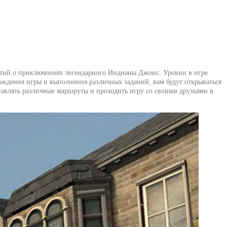
бытий о приключениях легендарного Индианы Джонс. Уровни в игре
ждения игры и выполнения различных заданий, вам будут открываться
ставлять различные маршруты и проходить игру со своими друзьями в