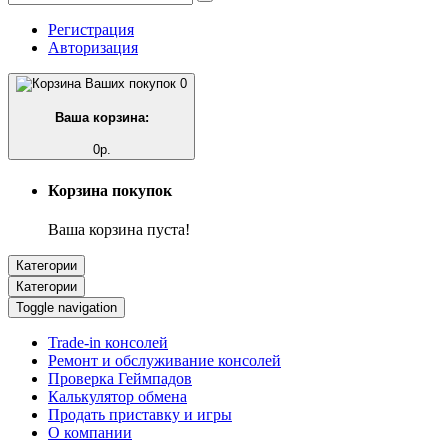
Регистрация
Авторизация
0
Ваша корзина:
0р.
Корзина покупок
Ваша корзина пуста!
Категории
Категории
Toggle navigation
Trade-in консолей
Ремонт и обслуживание консолей
Проверка Геймпадов
Калькулятор обмена
Продать приставку и игры
О компании