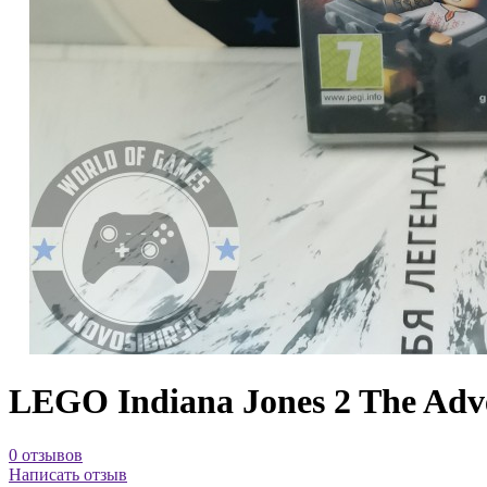
LEGO Indiana Jones 2 The Adv
0 отзывов
Написать отзыв