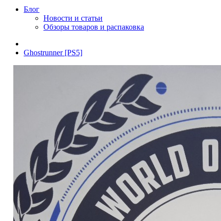
Блог
Новости и статьи
Обзоры товаров и распаковка
Ghostrunner [PS5]