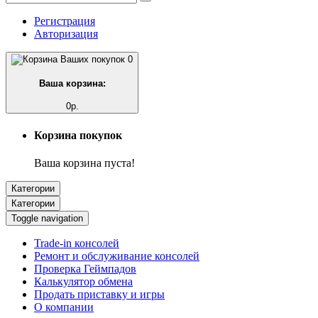
Регистрация
Авторизация
0
Ваша корзина:
0р.
Корзина покупок
Ваша корзина пуста!
Категории
Категории
Toggle navigation
Trade-in консолей
Ремонт и обслуживание консолей
Проверка Геймпадов
Калькулятор обмена
Продать приставку и игры
О компании