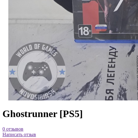
Ghostrunner [PS5]
0 отзывов
Написать отзыв