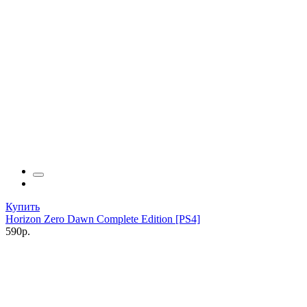
Купить
Horizon Zero Dawn Complete Edition [PS4]
590р.