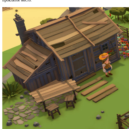
проклятое место.