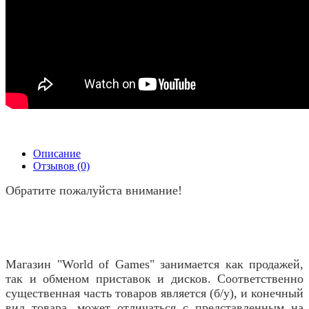
Описание
Отзывов (0)
Обратите пожалуйста внимание!
Магазин "World of Games" занимается как продажей,
так и обменом приставок и дисков. Соответственно
существенная часть товаров является (б/у), и конечный
вид товара, может отличаться с представленным на