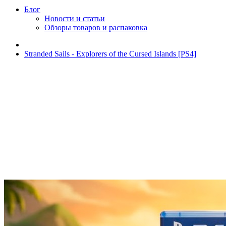
Блог
Новости и статьи
Обзоры товаров и распаковка
Stranded Sails - Explorers of the Cursed Islands [PS4]