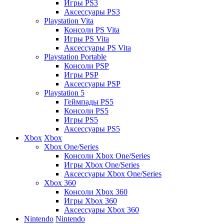
Игры PS3
Аксессуары PS3
Playstation Vita
Консоли PS Vita
Игры PS Vita
Аксессуары PS Vita
Playstation Portable
Консоли PSP
Игры PSP
Аксессуары PSP
Playstation 5
Геймпады PS5
Консоли PS5
Игры PS5
Аксессуары PS5
Xbox
Xbox
Xbox One/Series
Консоли Xbox One/Series
Игры Xbox One/Series
Аксессуары Xbox One/Series
Xbox 360
Консоли Xbox 360
Игры Xbox 360
Аксессуары Xbox 360
Nintendo
Nintendo