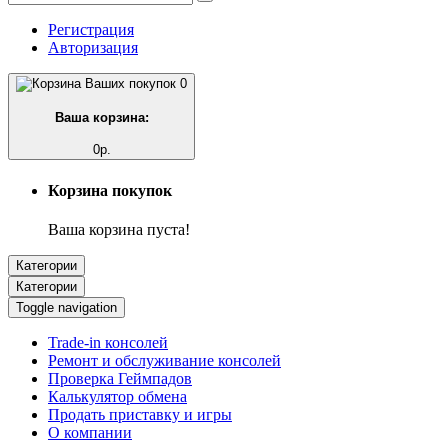
Регистрация
Авторизация
0
Ваша корзина:
0р.
Корзина покупок
Ваша корзина пуста!
Категории
Категории
Toggle navigation
Trade-in консолей
Ремонт и обслуживание консолей
Проверка Геймпадов
Калькулятор обмена
Продать приставку и игры
О компании