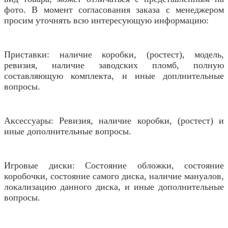
фото. В момент согласования заказа с менеджером
просим уточнять всю интересующую информацию:
Приставки: наличие коробки, (ростест), модель,
ревизия, наличие заводских пломб, полную
составляющую комплекта, и иные доплнительные
вопросы.
Аксессуары: Ревизия, наличие коробки, (ростест) и
иные дополнительные вопросы.
Игровые диски: Состояние обложки, состояние
коробочки, состояние самого диска, наличие мануалов,
локализацию данного диска, и иные дополнительные
вопросы.