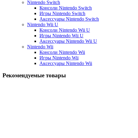
Nintendo Switch
Консоли Nintendo Switch
Игры Nintendo Switch
Аксессуары Nintendo Switch
Nintendo Wii U
Консоли Nintendo Wii U
Игры Nintendo Wii U
Аксессуары Nintendo Wii U
Nintendo Wii
Консоли Nintendo Wii
Игры Nintendo Wii
Аксессуары Nintendo Wii
Рекомендуемые товары