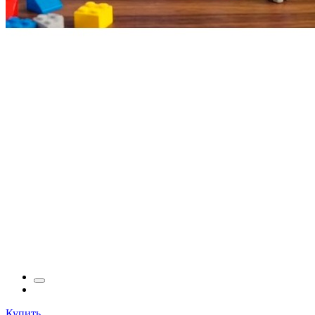
Купить