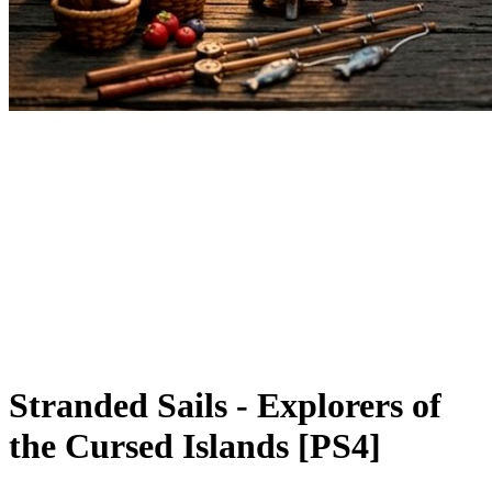
Stranded Sails - Explorers of
the Cursed Islands [PS4]