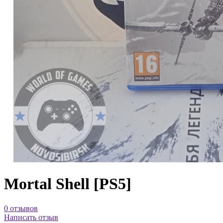
Mortal Shell [PS5]
0 отзывов
Написать отзыв