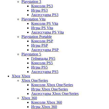
Playstation 3
Консоли PS3
Игры PS3
Аксессуары PS3
Playstation Vita
Консоли PS Vita
Игры PS Vita
Аксессуары PS Vita
Playstation Portable
Консоли PSP
Игры PSP
Аксессуары PSP
Playstation 5
Геймпады PS5
Консоли PS5
Игры PS5
Аксессуары PS5
Xbox
Xbox
Xbox One/Series
Консоли Xbox One/Series
Игры Xbox One/Series
Аксессуары Xbox One/Series
Xbox 360
Консоли Xbox 360
Игры Xbox 360