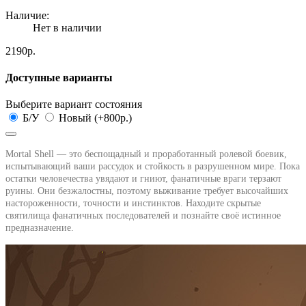
Наличие:
Нет в наличии
2190р.
Доступные варианты
Выберите вариант состояния
Б/У
Новый (+800р.)
Mortal Shell — это беспощадный и проработанный ролевой боевик,
испытывающий ваши рассудок и стойкость в разрушенном мире. Пока
остатки человечества увядают и гниют, фанатичные враги терзают
руины. Они безжалостны, поэтому выживание требует высочайших
настороженности, точности и инстинктов. Находите скрытые
святилища фанатичных последователей и познайте своё истинное
предназначение.