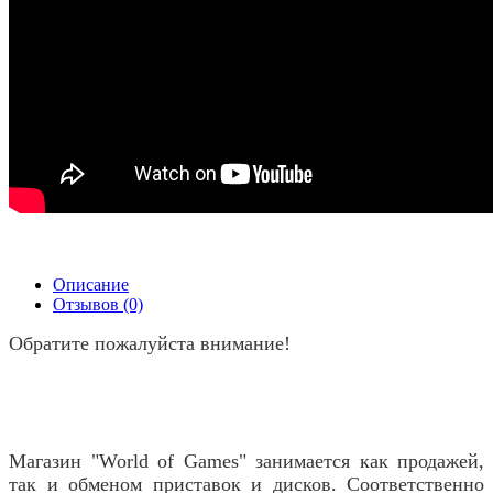
Описание
Отзывов (0)
Обратите пожалуйста внимание!
Магазин "World of Games" занимается как продажей,
так и обменом приставок и дисков. Соответственно