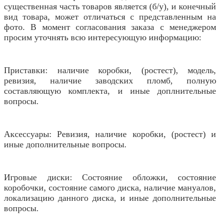
существенная часть товаров является (б/у), и конечный
вид товара, может отличаться с представленным на
фото. В момент согласования заказа с менеджером
просим уточнять всю интересующую информацию:
Приставки: наличие коробки, (ростест), модель,
ревизия, наличие заводских пломб, полную
составляющую комплекта, и иные доплнительные
вопросы.
Аксессуары: Ревизия, наличие коробки, (ростест) и
иные дополнительные вопросы.
Игровые диски: Состояние обложки, состояние
коробочки, состояние самого диска, наличие мануалов,
локализацию данного диска, и иные дополнительные
вопросы.