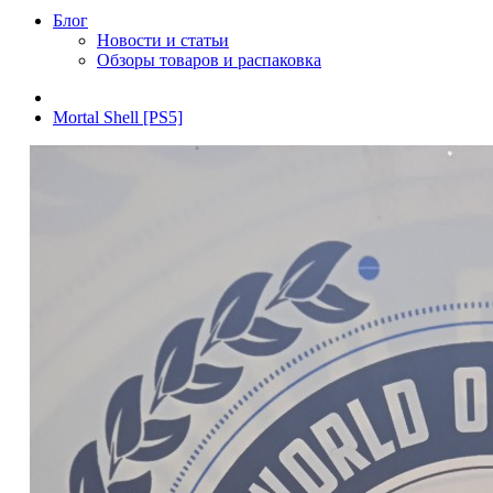
Блог
Новости и статьи
Обзоры товаров и распаковка
Mortal Shell [PS5]