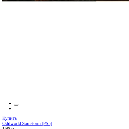
Купить
Oddworld Soulstorm [PS5]
1590р.