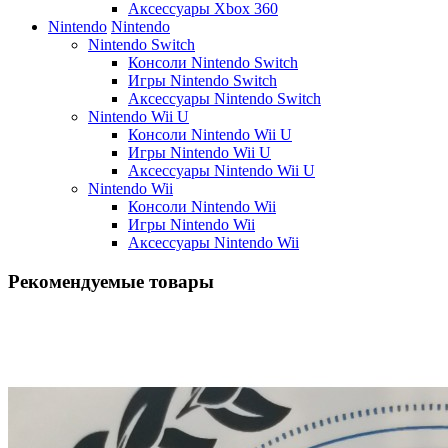
Аксессуары Xbox 360
Nintendo
Nintendo
Nintendo Switch
Консоли Nintendo Switch
Игры Nintendo Switch
Аксессуары Nintendo Switch
Nintendo Wii U
Консоли Nintendo Wii U
Игры Nintendo Wii U
Аксессуары Nintendo Wii U
Nintendo Wii
Консоли Nintendo Wii
Игры Nintendo Wii
Аксессуары Nintendo Wii
Рекомендуемые товары