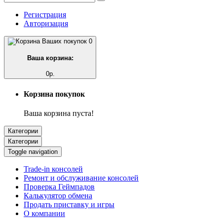
Регистрация
Авторизация
0
Ваша корзина:
0р.
Корзина покупок
Ваша корзина пуста!
Категории
Категории
Toggle navigation
Trade-in консолей
Ремонт и обслуживание консолей
Проверка Геймпадов
Калькулятор обмена
Продать приставку и игры
О компании