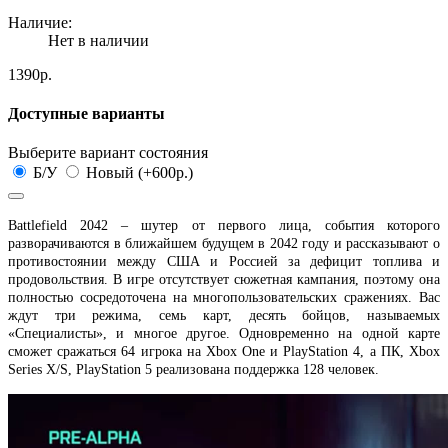
Наличие:
Нет в наличии
1390р.
Доступные варианты
Выберите вариант состояния
Б/У
Новый (+600р.)
Battlefield 2042 – шутер от первого лица, события которого
разворачиваются в ближайшем будущем в 2042 году и рассказывают о
противостоянии между США и Россией за дефицит топлива и
продовольствия. В игре отсутствует сюжетная кампания, поэтому она
полностью сосредоточена на многопользовательских сражениях. Вас
ждут три режима, семь карт, десять бойцов, называемых
«Специалисты», и многое другое. Одновременно на одной карте
сможет сражаться 64 игрока на Xbox One и PlayStation 4, а ПК, Xbox
Series X/S, PlayStation 5 реализована поддержка 128 человек.