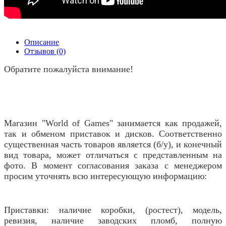
Описание
Отзывов (0)
Обратите пожалуйста внимание!
Магазин "World of Games" занимается как продажей,
так и обменом приставок и дисков. Соответственно
существенная часть товаров является (б/у), и конечный
вид товара, может отличаться с представленным на
фото. В момент согласования заказа с менеджером
просим уточнять всю интересующую информацию:
Приставки: наличие коробки, (ростест), модель,
ревизия, наличие заводских пломб, полную