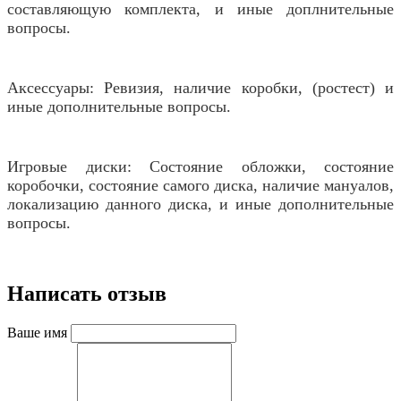
составляющую комплекта, и иные доплнительные
вопросы.
Аксессуары: Ревизия, наличие коробки, (ростест) и
иные дополнительные вопросы.
Игровые диски: Состояние обложки, состояние
коробочки, состояние самого диска, наличие мануалов,
локализацию данного диска, и иные дополнительные
вопросы.
Написать отзыв
Ваше имя