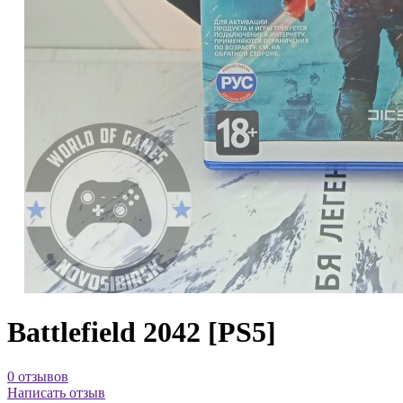
Battlefield 2042 [PS5]
0 отзывов
Написать отзыв