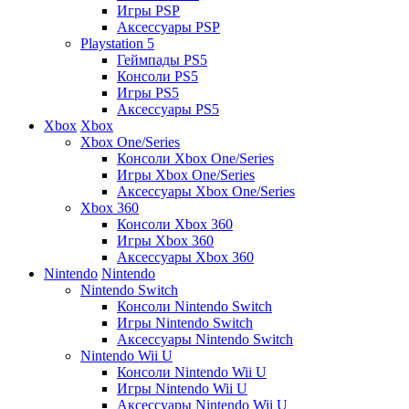
Игры PSP
Аксессуары PSP
Playstation 5
Геймпады PS5
Консоли PS5
Игры PS5
Аксессуары PS5
Xbox
Xbox
Xbox One/Series
Консоли Xbox One/Series
Игры Xbox One/Series
Аксессуары Xbox One/Series
Xbox 360
Консоли Xbox 360
Игры Xbox 360
Аксессуары Xbox 360
Nintendo
Nintendo
Nintendo Switch
Консоли Nintendo Switch
Игры Nintendo Switch
Аксессуары Nintendo Switch
Nintendo Wii U
Консоли Nintendo Wii U
Игры Nintendo Wii U
Аксессуары Nintendo Wii U