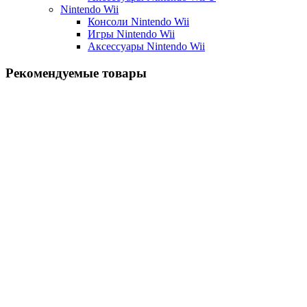
Nintendo Wii
Консоли Nintendo Wii
Игры Nintendo Wii
Аксессуары Nintendo Wii
Рекомендуемые товары