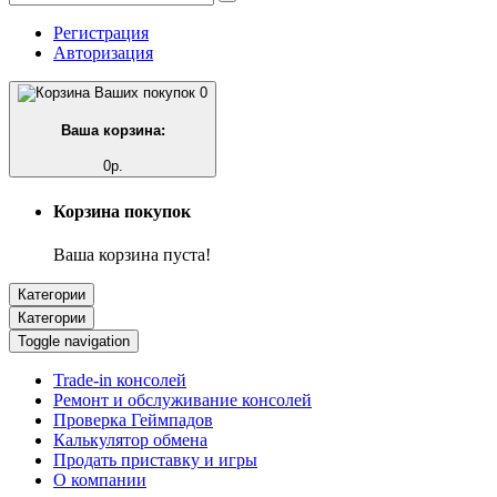
Регистрация
Авторизация
0
Ваша корзина:
0р.
Корзина покупок
Ваша корзина пуста!
Категории
Категории
Toggle navigation
Trade-in консолей
Ремонт и обслуживание консолей
Проверка Геймпадов
Калькулятор обмена
Продать приставку и игры
О компании