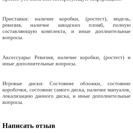
Приставки: наличие коробки, (ростест), модель,
ревизия, наличие заводских пломб, полную
составляющую комплекта, и иные доплнительные
вопросы.
Аксессуары: Ревизия, наличие коробки, (ростест) и
иные дополнительные вопросы.
Игровые диски: Состояние обложки, состояние
коробочки, состояние самого диска, наличие мануалов,
локализацию данного диска, и иные дополнительные
вопросы.
Написать отзыв