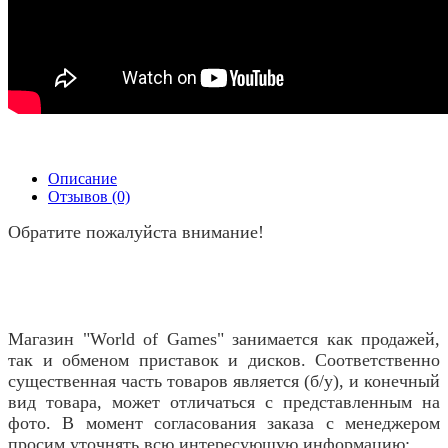
Описание
Отзывов (0)
Обратите пожалуйста внимание!
Магазин "World of Games" занимается как продажей,
так и обменом приставок и дисков. Соответственно
существенная часть товаров является (б/у), и конечный
вид товара, может отличаться с представленным на
фото. В момент согласования заказа с менеджером
просим уточнять всю интересующую информацию: