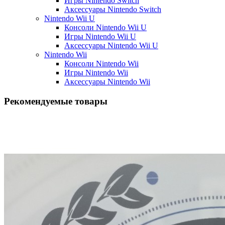
Игры Nintendo Switch
Аксессуары Nintendo Switch
Nintendo Wii U
Консоли Nintendo Wii U
Игры Nintendo Wii U
Аксессуары Nintendo Wii U
Nintendo Wii
Консоли Nintendo Wii
Игры Nintendo Wii
Аксессуары Nintendo Wii
Рекомендуемые товары