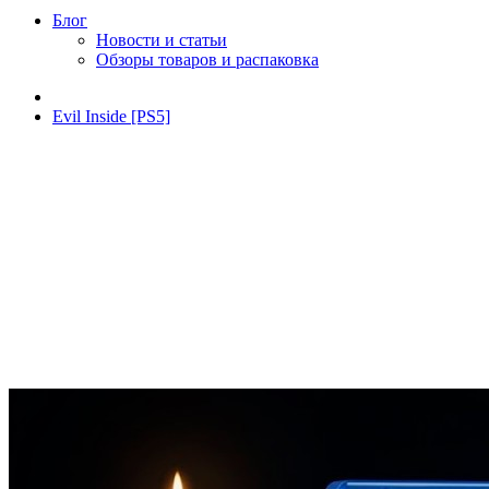
Блог
Новости и статьи
Обзоры товаров и распаковка
Evil Inside [PS5]