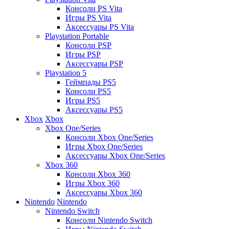
Консоли PS Vita
Игры PS Vita
Аксессуары PS Vita
Playstation Portable
Консоли PSP
Игры PSP
Аксессуары PSP
Playstation 5
Геймпады PS5
Консоли PS5
Игры PS5
Аксессуары PS5
Xbox
Xbox
Xbox One/Series
Консоли Xbox One/Series
Игры Xbox One/Series
Аксессуары Xbox One/Series
Xbox 360
Консоли Xbox 360
Игры Xbox 360
Аксессуары Xbox 360
Nintendo
Nintendo
Nintendo Switch
Консоли Nintendo Switch