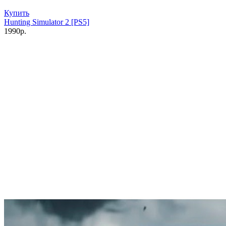
Купить
Hunting Simulator 2 [PS5]
1990р.