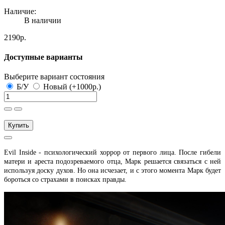
Наличие:
В наличии
2190р.
Доступные варианты
Выберите вариант состояния
Б/У
Новый (+1000р.)
Купить
Evil Inside - психологический хоррор от первого лица. После гибели
матери и ареста подозреваемого отца, Марк решается связаться с ней
используя доску духов. Но она исчезает, и с этого момента Марк будет
бороться со страхами в поисках правды.