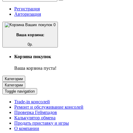
Регистрация
Авторизация
0
Ваша корзина:
0р.
Корзина покупок
Ваша корзина пуста!
Категории
Категории
Toggle navigation
Trade-in консолей
Ремонт и обслуживание консолей
Проверка Геймпадов
Калькулятор обмена
Продать приставку и игры
О компании