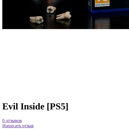
Evil Inside [PS5]
0 отзывов
Написать отзыв