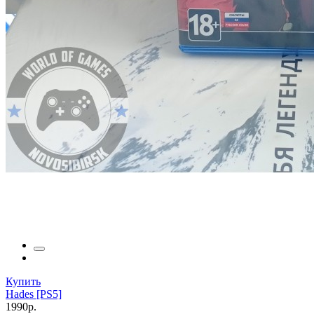
Купить
Hades [PS5]
1990р.