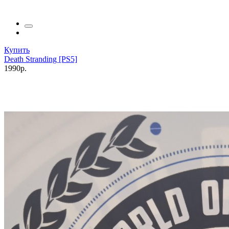
Купить
Death Stranding [PS5]
1990р.