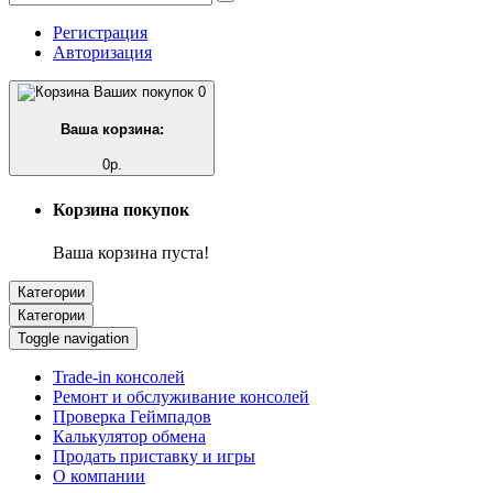
Регистрация
Авторизация
0
Ваша корзина:
0р.
Корзина покупок
Ваша корзина пуста!
Категории
Категории
Toggle navigation
Trade-in консолей
Ремонт и обслуживание консолей
Проверка Геймпадов
Калькулятор обмена
Продать приставку и игры
О компании