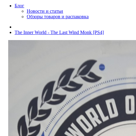
Блог
Новости и статьи
Обзоры товаров и распаковка
The Inner World - The Last Wind Monk [PS4]