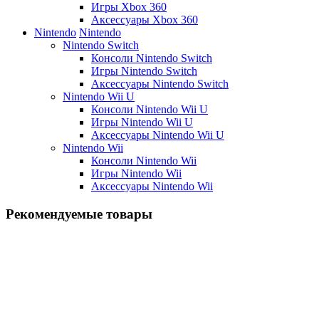
Игры Xbox 360
Аксессуары Xbox 360
Nintendo
Nintendo
Nintendo Switch
Консоли Nintendo Switch
Игры Nintendo Switch
Аксессуары Nintendo Switch
Nintendo Wii U
Консоли Nintendo Wii U
Игры Nintendo Wii U
Аксессуары Nintendo Wii U
Nintendo Wii
Консоли Nintendo Wii
Игры Nintendo Wii
Аксессуары Nintendo Wii
Рекомендуемые товары