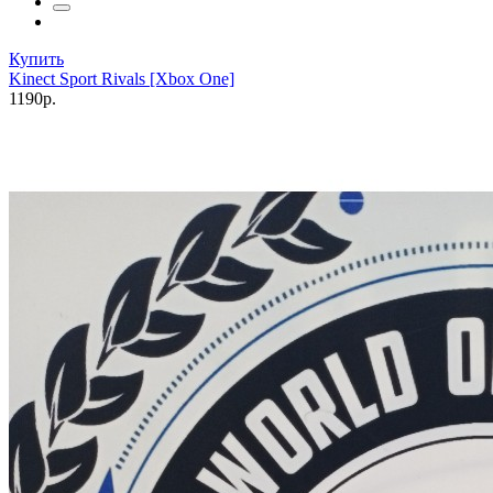
Купить
Kinect Sport Rivals [Xbox One]
1190р.