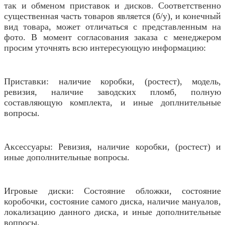
так и обменом приставок и дисков. Соответственно
существенная часть товаров является (б/у), и конечный
вид товара, может отличаться с представленным на
фото. В момент согласования заказа с менеджером
просим уточнять всю интересующую информацию:
Приставки: наличие коробки, (ростест), модель,
ревизия, наличие заводских пломб, полную
составляющую комплекта, и иные доплнительные
вопросы.
Аксессуары: Ревизия, наличие коробки, (ростест) и
иные дополнительные вопросы.
Игровые диски: Состояние обложки, состояние
коробочки, состояние самого диска, наличие мануалов,
локализацию данного диска, и иные дополнительные
вопросы.