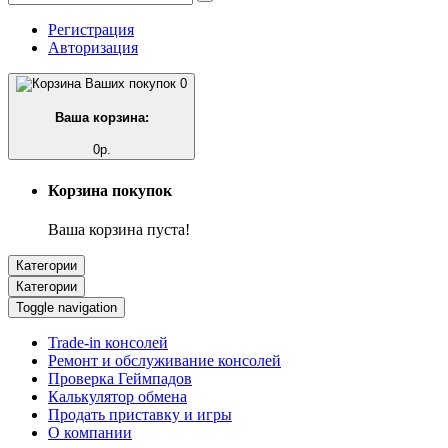
Регистрация
Авторизация
0
Ваша корзина:
0р.
Корзина покупок
Ваша корзина пуста!
Категории
Категории
Toggle navigation
Trade-in консолей
Ремонт и обслуживание консолей
Проверка Геймпадов
Калькулятор обмена
Продать приставку и игры
О компании