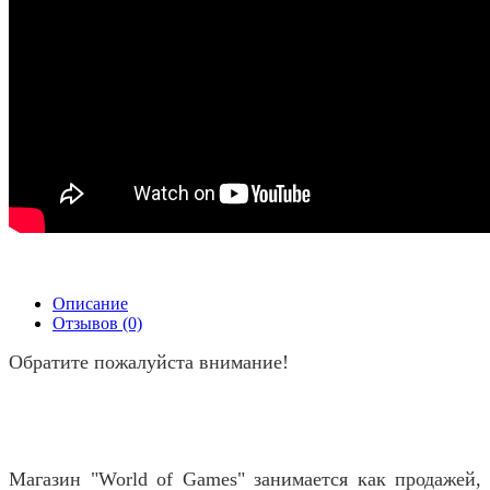
Описание
Отзывов (0)
Обратите пожалуйста внимание!
Магазин "World of Games" занимается как продажей,