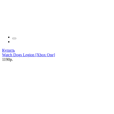
Купить
Watch Dogs Legion [Xbox One]
1190р.