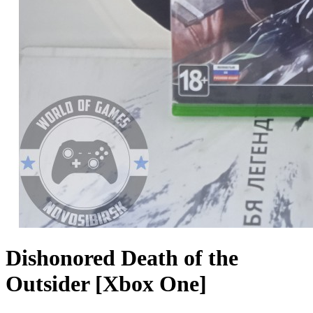
Dishonored Death of the
Outsider [Xbox One]