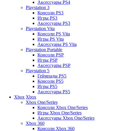
Аксессуары PS4
Playstation 3
Консоли PS3
Игры PS3
Аксессуары PS3
Playstation Vita
Консоли PS Vita
Игры PS Vita
Аксессуары PS Vita
Playstation Portable
Консоли PSP
Игры PSP
Аксессуары PSP
Playstation 5
Геймпады PS5
Консоли PS5
Игры PS5
Аксессуары PS5
Xbox
Xbox
Xbox One/Series
Консоли Xbox One/Series
Игры Xbox One/Series
Аксессуары Xbox One/Series
Xbox 360
Консоли Xbox 360