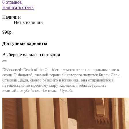
0 отзывов
Написать отзыв
Наличие:
Нет в наличии
990р.
Доступные варианты
Выберите вариант состояния
Dishonored: Death of the Outsider – самостоятельное приключение в
серии Dishonored
, главной героиней которого является Билли Лерк.
Отыскав Дауда, своего бывшего наставника, она отправляется в
путешествие по мрачному миру Карнаки, чтобы совершить
величайшее убийство. Ее цель – Чужой.