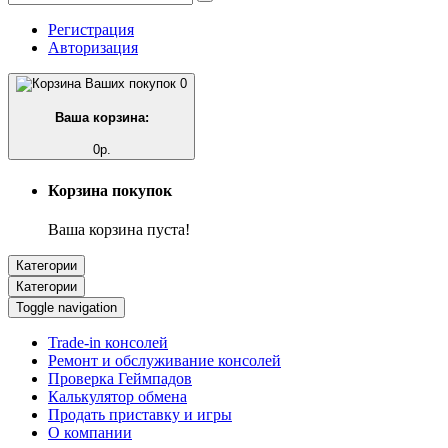
Регистрация
Авторизация
0
Ваша корзина:
0р.
Корзина покупок
Ваша корзина пуста!
Категории
Категории
Toggle navigation
Trade-in консолей
Ремонт и обслуживание консолей
Проверка Геймпадов
Калькулятор обмена
Продать приставку и игры
О компании