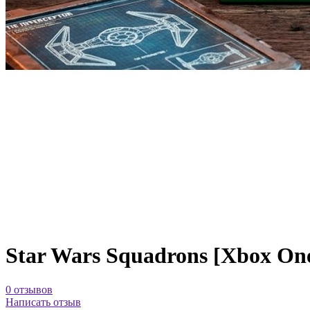
Star Wars Squadrons [Xbox On
0 отзывов
Написать отзыв