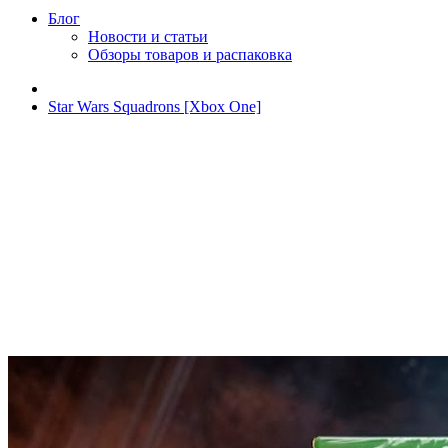
Блог
Новости и статьи
Обзоры товаров и распаковка
Star Wars Squadrons [Xbox One]