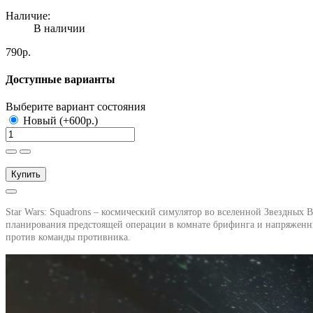
Наличие:
В наличии
790р.
Доступные варианты
Выберите вариант состояния
Новый (+600р.)
Купить
Star Wars: Squadrons – космический симулятор во вселенной Звездных
планирования предстоящей операции в комнате брифинга и напряженны
против команды противника.