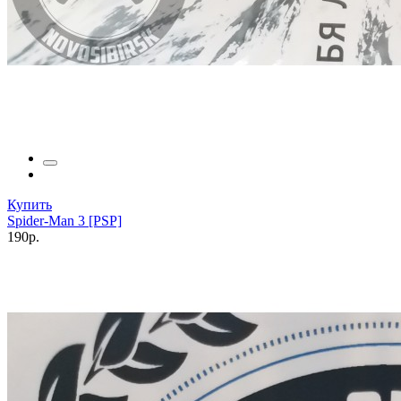
Купить
Spider-Man 3 [PSP]
190р.