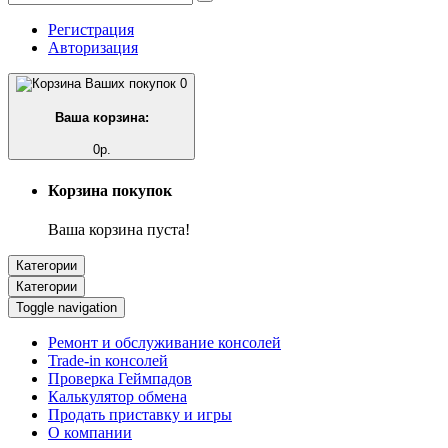
Регистрация
Авторизация
0
Ваша корзина:
0р.
Корзина покупок
Ваша корзина пуста!
Категории
Категории
Toggle navigation
Ремонт и обслуживание консолей
Trade-in консолей
Проверка Геймпадов
Калькулятор обмена
Продать приставку и игры
О компании