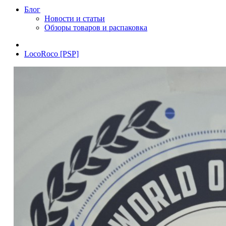
Блог
Новости и статьи
Обзоры товаров и распаковка
LocoRoco [PSP]