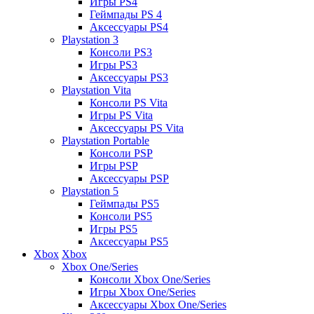
Игры PS4
Геймпады PS 4
Аксессуары PS4
Playstation 3
Консоли PS3
Игры PS3
Аксессуары PS3
Playstation Vita
Консоли PS Vita
Игры PS Vita
Аксессуары PS Vita
Playstation Portable
Консоли PSP
Игры PSP
Аксессуары PSP
Playstation 5
Геймпады PS5
Консоли PS5
Игры PS5
Аксессуары PS5
Xbox
Xbox
Xbox One/Series
Консоли Xbox One/Series
Игры Xbox One/Series
Аксессуары Xbox One/Series