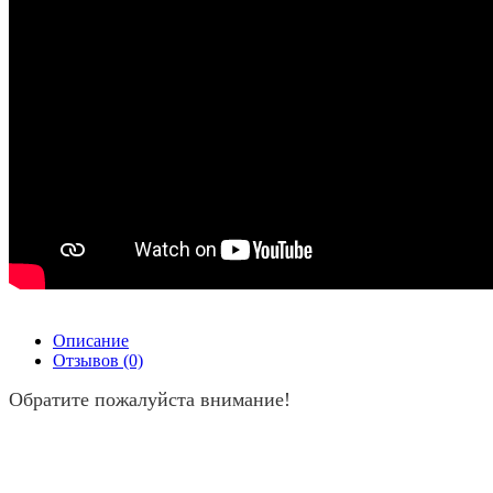
Описание
Отзывов (0)
Обратите пожалуйста внимание!