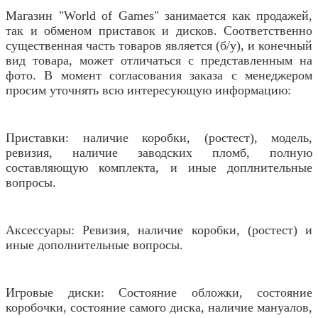
Магазин "World of Games" занимается как продажей,
так и обменом приставок и дисков. Соответственно
существенная часть товаров является (б/у), и конечный
вид товара, может отличаться с представленным на
фото. В момент согласования заказа с менеджером
просим уточнять всю интересующую информацию:
Приставки: наличие коробки, (ростест), модель,
ревизия, наличие заводских пломб, полную
составляющую комплекта, и иные доплнительные
вопросы.
Аксессуары: Ревизия, наличие коробки, (ростест) и
иные дополнительные вопросы.
Игровые диски: Состояние обложки, состояние
коробочки, состояние самого диска, наличие мануалов,