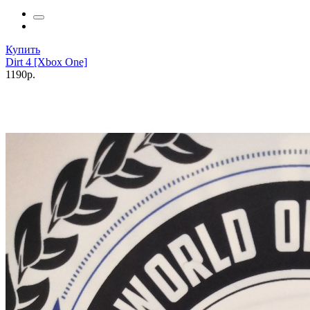
Купить
Dirt 4 [Xbox One]
1190р.