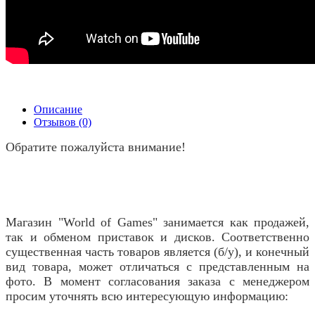
Описание
Отзывов (0)
Обратите пожалуйста внимание!
Магазин "World of Games" занимается как продажей,
так и обменом приставок и дисков. Соответственно
существенная часть товаров является (б/у), и конечный
вид товара, может отличаться с представленным на
фото. В момент согласования заказа с менеджером
просим уточнять всю интересующую информацию: