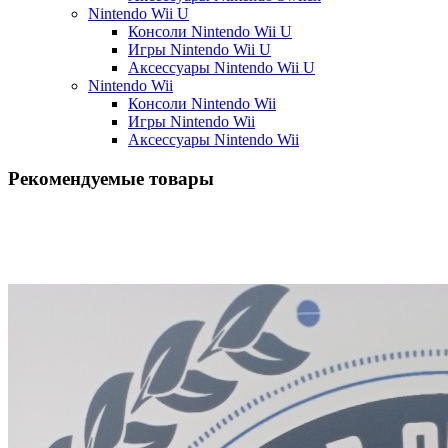
Nintendo Wii U
Консоли Nintendo Wii U
Игры Nintendo Wii U
Аксессуары Nintendo Wii U
Nintendo Wii
Консоли Nintendo Wii
Игры Nintendo Wii
Аксессуары Nintendo Wii
Рекомендуемые товары