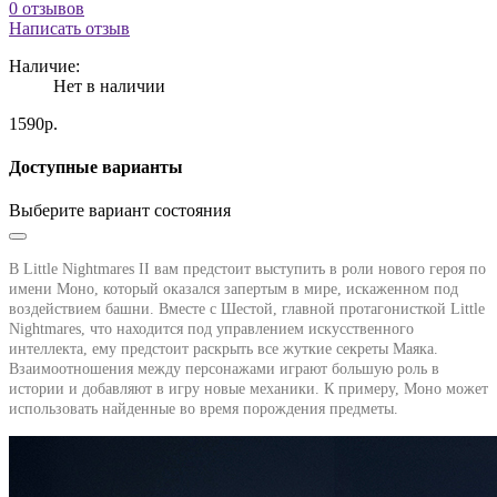
0 отзывов
Написать отзыв
Наличие:
Нет в наличии
1590р.
Доступные варианты
Выберите вариант состояния
В Little Nightmares II вам предстоит выступить в роли нового героя по
имени Моно, который оказался запертым в мире, искаженном под
воздействием башни. Вместе с Шестой, главной протагонисткой Little
Nightmares, что находится под управлением искусственного
интеллекта, ему предстоит раскрыть все жуткие секреты Маяка.
Взаимоотношения между персонажами играют большую роль в
истории и добавляют в игру новые механики. К примеру, Моно может
использовать найденные во время порождения предметы.