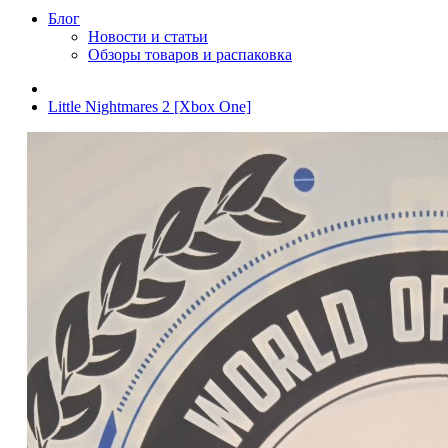
Блог
Новости и статьи
Обзоры товаров и распаковка
Little Nightmares 2 [Xbox One]