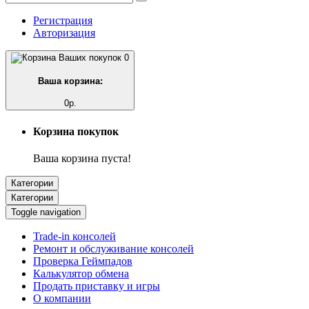
Регистрация
Авторизация
0
Ваша корзина:
0р.
Корзина покупок
Ваша корзина пуста!
Категории
Категории
Toggle navigation
Trade-in консолей
Ремонт и обслуживание консолей
Проверка Геймпадов
Калькулятор обмена
Продать приставку и игры
О компании