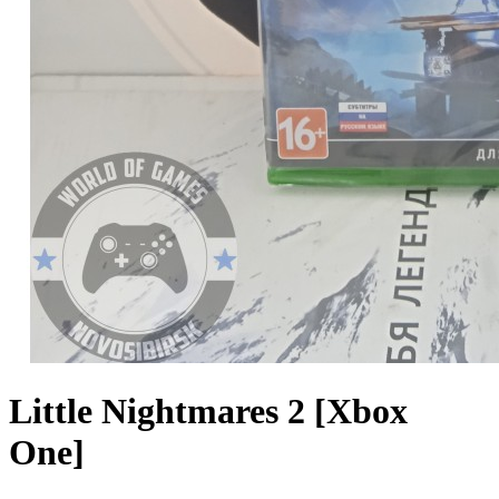
Little Nightmares 2 [Xbox
One]