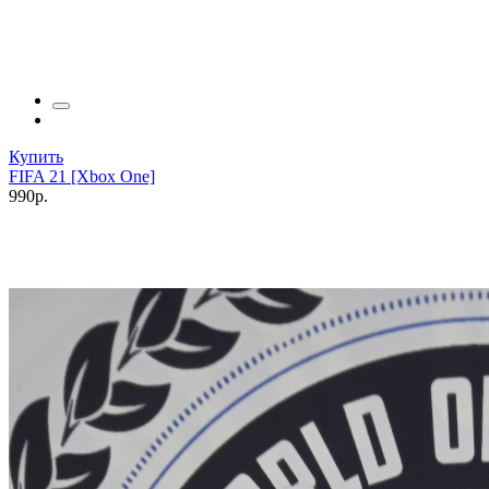
Купить
FIFA 21 [Xbox One]
990р.