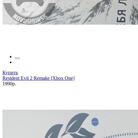
Купить
Resident Evil 2 Remake [Xbox One]
1990р.