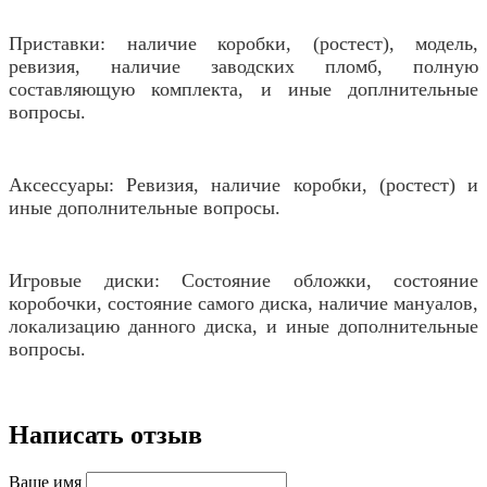
Приставки: наличие коробки, (ростест), модель,
ревизия, наличие заводских пломб, полную
составляющую комплекта, и иные доплнительные
вопросы.
Аксессуары: Ревизия, наличие коробки, (ростест) и
иные дополнительные вопросы.
Игровые диски: Состояние обложки, состояние
коробочки, состояние самого диска, наличие мануалов,
локализацию данного диска, и иные дополнительные
вопросы.
Написать отзыв
Ваше имя