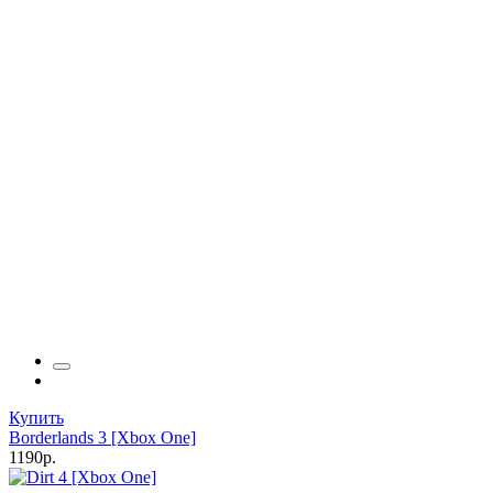
Купить
Borderlands 3 [Xbox One]
1190р.