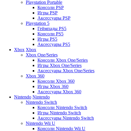
Playstation Portable
Консоли PSP
Игры PSP
Аксессуары PSP
Playstation 5
Геймпады PS5
Консоли PS5
Игры PS5
Аксессуары PS5
Xbox
Xbox
Xbox One/Series
Консоли Xbox One/Series
Игры Xbox One/Series
Аксессуары Xbox One/Series
Xbox 360
Консоли Xbox 360
Игры Xbox 360
Аксессуары Xbox 360
Nintendo
Nintendo
Nintendo Switch
Консоли Nintendo Switch
Игры Nintendo Switch
Аксессуары Nintendo Switch
Nintendo Wii U
Консоли Nintendo Wii U