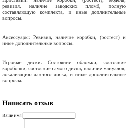
Приставки: наличие коробки, (ростест), модель,
ревизия, наличие заводских пломб, полную
составляющую комплекта, и иные доплнительные
вопросы.
Аксессуары: Ревизия, наличие коробки, (ростест) и
иные дополнительные вопросы.
Игровые диски: Состояние обложки, состояние
коробочки, состояние самого диска, наличие мануалов,
локализацию данного диска, и иные дополнительные
вопросы.
Написать отзыв
Ваше имя