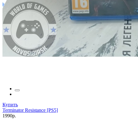
Купить
Terminator Resistance [PS5]
1990р.