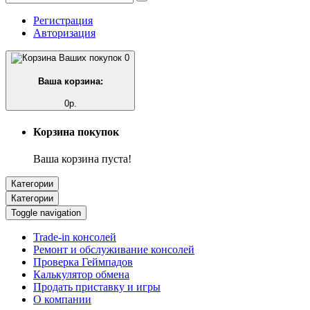
Регистрация
Авторизация
0
Ваша корзина:
0р.
Корзина покупок
Ваша корзина пуста!
Категории
Категории
Toggle navigation
Trade-in консолей
Ремонт и обслуживание консолей
Проверка Геймпадов
Калькулятор обмена
Продать приставку и игры
О компании