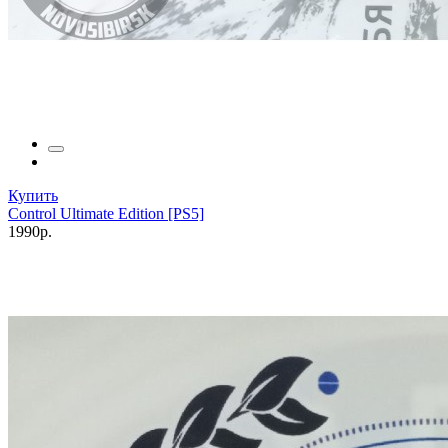
Купить
Control Ultimate Edition [PS5]
1990р.