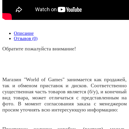
Описание
Отзывов (0)
Обратите пожалуйста внимание!
Магазин "World of Games" занимается как продажей,
так и обменом приставок и дисков. Соответственно
существенная часть товаров является (б/у), и конечный
вид товара, может отличаться с представленным на
фото. В момент согласования заказа с менеджером
просим уточнять всю интересующую информацию: