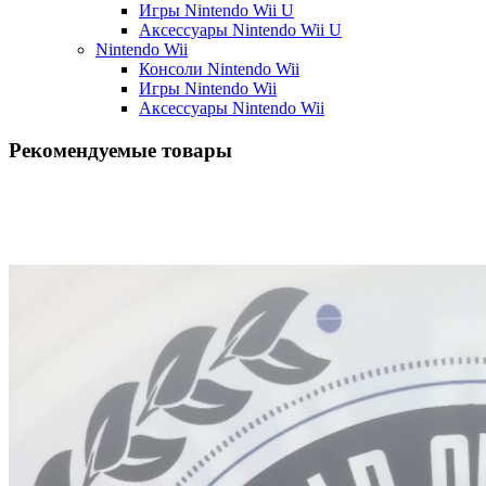
Игры Nintendo Wii U
Аксессуары Nintendo Wii U
Nintendo Wii
Консоли Nintendo Wii
Игры Nintendo Wii
Аксессуары Nintendo Wii
Рекомендуемые товары