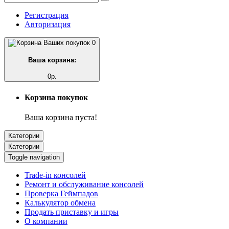
Регистрация
Авторизация
0
Ваша корзина:
0р.
Корзина покупок
Ваша корзина пуста!
Категории
Категории
Toggle navigation
Trade-in консолей
Ремонт и обслуживание консолей
Проверка Геймпадов
Калькулятор обмена
Продать приставку и игры
О компании