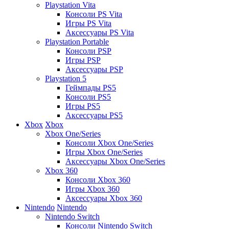
Playstation Vita
Консоли PS Vita
Игры PS Vita
Аксессуары PS Vita
Playstation Portable
Консоли PSP
Игры PSP
Аксессуары PSP
Playstation 5
Геймпады PS5
Консоли PS5
Игры PS5
Аксессуары PS5
Xbox
Xbox
Xbox One/Series
Консоли Xbox One/Series
Игры Xbox One/Series
Аксессуары Xbox One/Series
Xbox 360
Консоли Xbox 360
Игры Xbox 360
Аксессуары Xbox 360
Nintendo
Nintendo
Nintendo Switch
Консоли Nintendo Switch