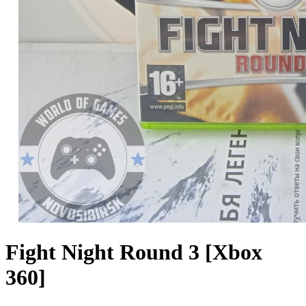
Fight Night Round 3 [Xbox
360]