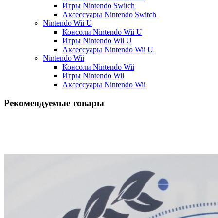
Игры Nintendo Switch
Аксессуары Nintendo Switch
Nintendo Wii U
Консоли Nintendo Wii U
Игры Nintendo Wii U
Аксессуары Nintendo Wii U
Nintendo Wii
Консоли Nintendo Wii
Игры Nintendo Wii
Аксессуары Nintendo Wii
Рекомендуемые товары