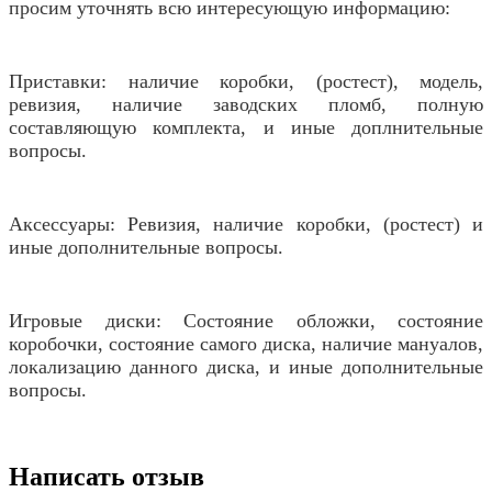
просим уточнять всю интересующую информацию:
Приставки: наличие коробки, (ростест), модель,
ревизия, наличие заводских пломб, полную
составляющую комплекта, и иные доплнительные
вопросы.
Аксессуары: Ревизия, наличие коробки, (ростест) и
иные дополнительные вопросы.
Игровые диски: Состояние обложки, состояние
коробочки, состояние самого диска, наличие мануалов,
локализацию данного диска, и иные дополнительные
вопросы.
Написать отзыв