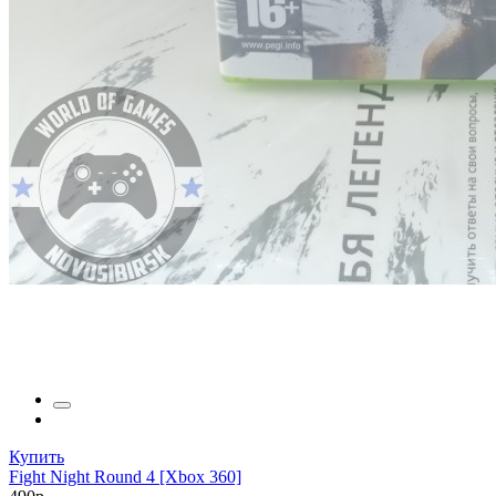
Купить
Fight Night Round 4 [Xbox 360]