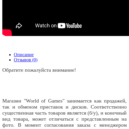
Описание
Отзывов (0)
Обратите пожалуйста внимание!
Магазин "World of Games" занимается как продажей,
так и обменом приставок и дисков. Соответственно
существенная часть товаров является (б/у), и конечный
вид товара, может отличаться с представленным на
фото. В момент согласования заказа с менеджером