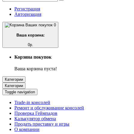
Регистрация
Авторизация
0
Ваша корзина:
0р.
Корзина покупок
Ваша корзина пуста!
Категории
Категории
Toggle navigation
Trade-in консолей
Ремонт и обслуживание консолей
Проверка Геймпадов
Калькулятор обмена
Продать приставку и игры
О компании