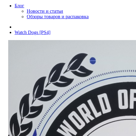
Блог
Новости и статьи
Обзоры товаров и распаковка
Watch Dogs [PS4]