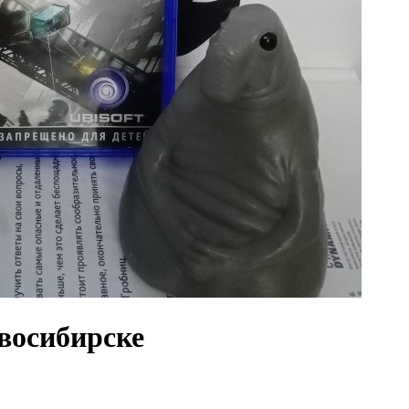
овосибирске