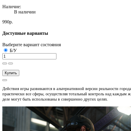
Наличие:
В наличии
990р.
Доступные варианты
Выберите вариант состояния
Б/У
Купить
Действия игры развиваются в альтернативной версии реальности город
практически все сферы, осуществляя тотальный контроль над каждым ж
деле могут быть использованы в совершенно других целях.