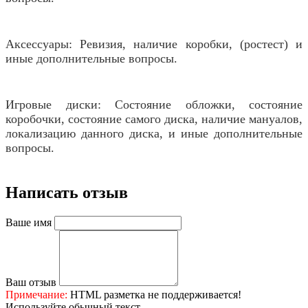
Аксессуары: Ревизия, наличие коробки, (ростест) и
иные дополнительные вопросы.
Игровые диски: Состояние обложки, состояние
коробочки, состояние самого диска, наличие мануалов,
локализацию данного диска, и иные дополнительные
вопросы.
Написать отзыв
Ваше имя
Ваш отзыв
Примечание:
HTML разметка не поддерживается!
Используйте обычный текст.