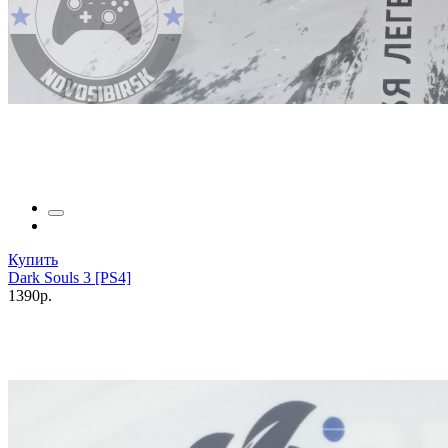
Купить
Dark Souls 3 [PS4]
1390р.