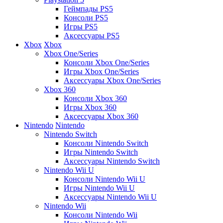
Геймпады PS5
Консоли PS5
Игры PS5
Аксессуары PS5
Xbox
Xbox
Xbox One/Series
Консоли Xbox One/Series
Игры Xbox One/Series
Аксессуары Xbox One/Series
Xbox 360
Консоли Xbox 360
Игры Xbox 360
Аксессуары Xbox 360
Nintendo
Nintendo
Nintendo Switch
Консоли Nintendo Switch
Игры Nintendo Switch
Аксессуары Nintendo Switch
Nintendo Wii U
Консоли Nintendo Wii U
Игры Nintendo Wii U
Аксессуары Nintendo Wii U
Nintendo Wii
Консоли Nintendo Wii