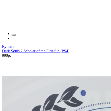
Купить
Dark Souls 2 Scholar of the First Sin [PS4]
990р.