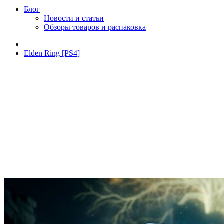
Блог
Новости и статьи
Обзоры товаров и распаковка
Elden Ring [PS4]