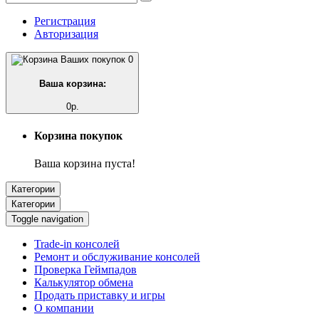
Регистрация
Авторизация
0
Ваша корзина:
0р.
Корзина покупок
Ваша корзина пуста!
Категории
Категории
Toggle navigation
Trade-in консолей
Ремонт и обслуживание консолей
Проверка Геймпадов
Калькулятор обмена
Продать приставку и игры
О компании