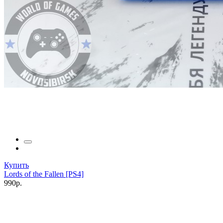
Купить
Lords of the Fallen [PS4]
990р.