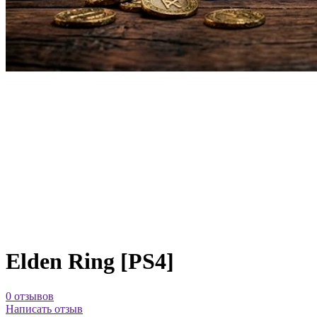
Elden Ring [PS4]
0 отзывов
Написать отзыв