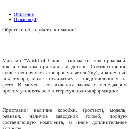
Описание
Отзывов (0)
Обратите пожалуйста внимание!
Магазин "World of Games" занимается как продажей,
так и обменом приставок и дисков. Соответственно
существенная часть товаров является (б/у), и конечный
вид товара, может отличаться с представленным на
фото. В момент согласования заказа с менеджером
просим уточнять всю интересующую информацию:
Приставки: наличие коробки, (ростест), модель,
ревизия, наличие заводских пломб, полную
составляющую комплекта, и иные доплнительные
вопросы.