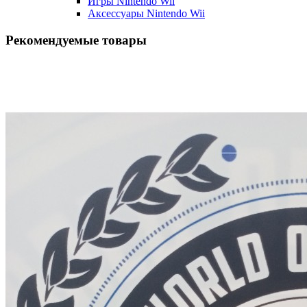
Игры Nintendo Wii
Аксессуары Nintendo Wii
Рекомендуемые товары