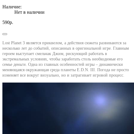
Наличие:
Нет в наличии
590р.
Lost Planet 3 является приквелом, а действия сюжета развиваются за
несколько лет до событий, описанных в оригинальной игре. Главным
героем выступает смельчак Джим, рискующий работать в
экстремальных условиях, чтобы заработать столь необходимые его
семье деньги. Одна из главных особенностей игры – динамически
меняющаяся окружающая среда планеты E.D.N. III. Погода не просто
изменяет все вокруг визуально, но и затрагивает игровой процесс.