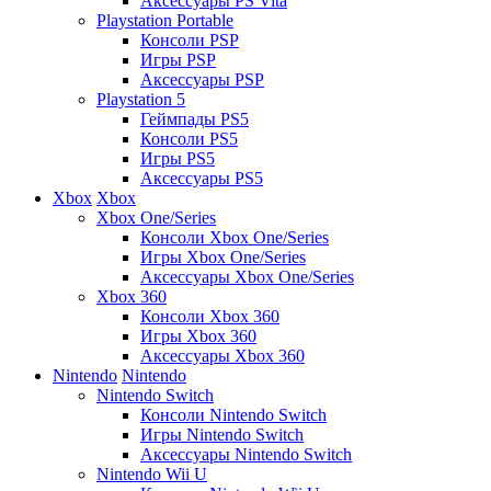
Аксессуары PS Vita
Playstation Portable
Консоли PSP
Игры PSP
Аксессуары PSP
Playstation 5
Геймпады PS5
Консоли PS5
Игры PS5
Аксессуары PS5
Xbox
Xbox
Xbox One/Series
Консоли Xbox One/Series
Игры Xbox One/Series
Аксессуары Xbox One/Series
Xbox 360
Консоли Xbox 360
Игры Xbox 360
Аксессуары Xbox 360
Nintendo
Nintendo
Nintendo Switch
Консоли Nintendo Switch
Игры Nintendo Switch
Аксессуары Nintendo Switch
Nintendo Wii U