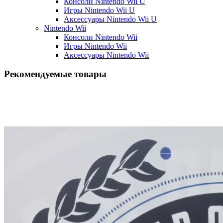
Консоли Nintendo Wii U
Игры Nintendo Wii U
Аксессуары Nintendo Wii U
Nintendo Wii
Консоли Nintendo Wii
Игры Nintendo Wii
Аксессуары Nintendo Wii
Рекомендуемые товары