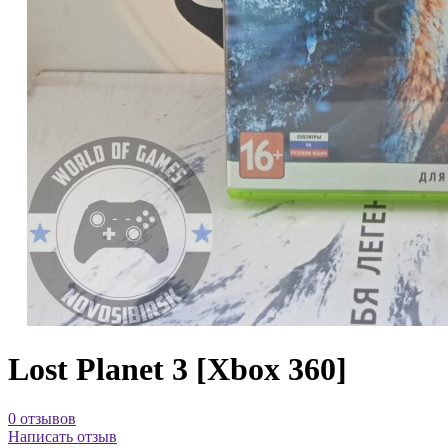
Lost Planet 3 [Xbox 360]
0 отзывов
Написать отзыв