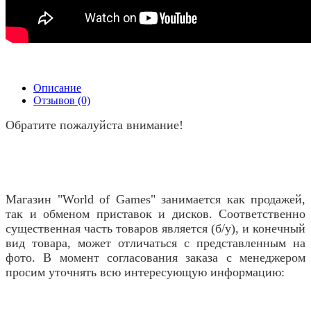
Описание
Отзывов (0)
Обратите пожалуйста внимание!
Магазин "World of Games" занимается как продажей,
так и обменом приставок и дисков. Соответственно
существенная часть товаров является (б/у), и конечный
вид товара, может отличаться с представленным на
фото. В момент согласования заказа с менеджером
просим уточнять всю интересующую информацию: