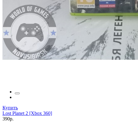
Купить
Lost Planet 2 [Xbox 360]
390р.