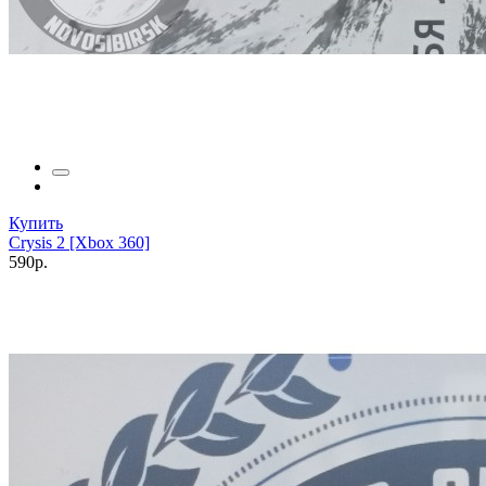
Купить
Crysis 2 [Xbox 360]
590р.