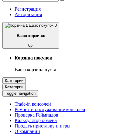
Регистрация
Авторизация
0
Ваша корзина:
0р.
Корзина покупок
Ваша корзина пуста!
Категории
Категории
Toggle navigation
Trade-in консолей
Ремонт и обслуживание консолей
Проверка Геймпадов
Калькулятор обмена
Продать приставку и игры
О компании