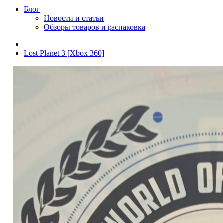
Блог
Новости и статьи
Обзоры товаров и распаковка
Lost Planet 3 [Xbox 360]