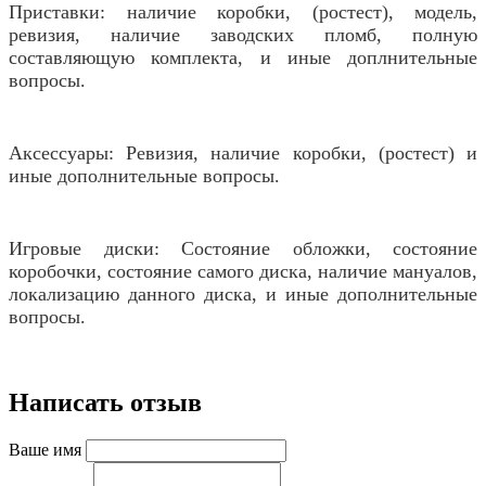
Приставки: наличие коробки, (ростест), модель,
ревизия, наличие заводских пломб, полную
составляющую комплекта, и иные доплнительные
вопросы.
Аксессуары: Ревизия, наличие коробки, (ростест) и
иные дополнительные вопросы.
Игровые диски: Состояние обложки, состояние
коробочки, состояние самого диска, наличие мануалов,
локализацию данного диска, и иные дополнительные
вопросы.
Написать отзыв
Ваше имя