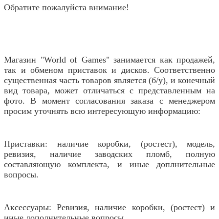
Обратите пожалуйста внимание!
Магазин "World of Games" занимается как продажей,
так и обменом приставок и дисков. Соответственно
существенная часть товаров является (б/у), и конечный
вид товара, может отличаться с представленным на
фото. В момент согласования заказа с менеджером
просим уточнять всю интересующую информацию:
Приставки: наличие коробки, (ростест), модель,
ревизия, наличие заводских пломб, полную
составляющую комплекта, и иные доплнительные
вопросы.
Аксессуары: Ревизия, наличие коробки, (ростест) и
иные дополнительные вопросы.