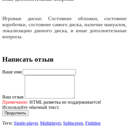
Игровые диски: Состояние обложки, состояние
коробочки, состояние самого диска, наличие мануалов,
локализацию данного диска, и иные дополнительные
вопросы.
Написать отзыв
Ваше имя
Ваш отзыв
Примечание:
HTML разметка не поддерживается!
Используйте обычный текст.
Продолжить
Теги:
Single-player
,
Multiplayer
,
Splitscreen
,
Fighting