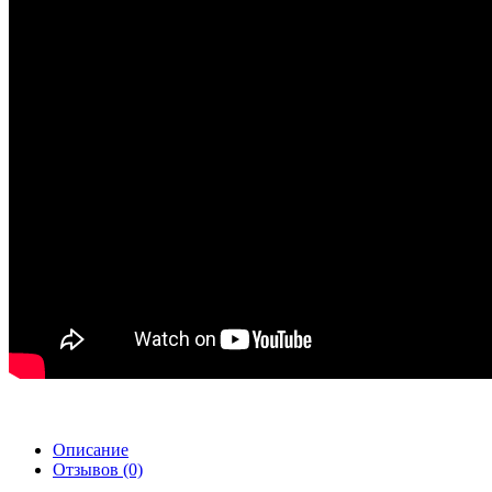
Описание
Отзывов (0)