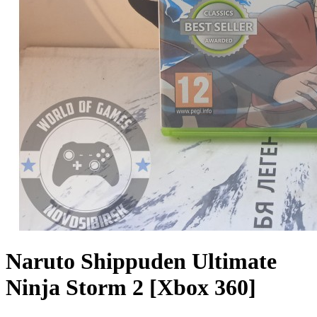
Naruto Shippuden Ultimate
Ninja Storm 2 [Xbox 360]