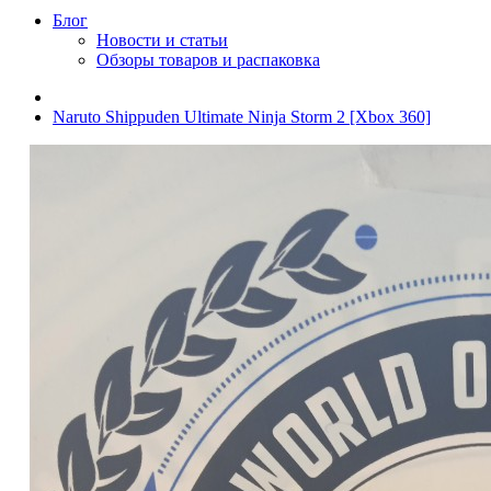
Блог
Новости и статьи
Обзоры товаров и распаковка
Naruto Shippuden Ultimate Ninja Storm 2 [Xbox 360]