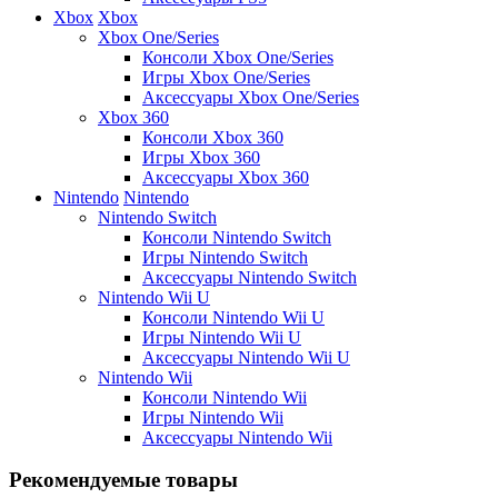
Xbox
Xbox
Xbox One/Series
Консоли Xbox One/Series
Игры Xbox One/Series
Аксессуары Xbox One/Series
Xbox 360
Консоли Xbox 360
Игры Xbox 360
Аксессуары Xbox 360
Nintendo
Nintendo
Nintendo Switch
Консоли Nintendo Switch
Игры Nintendo Switch
Аксессуары Nintendo Switch
Nintendo Wii U
Консоли Nintendo Wii U
Игры Nintendo Wii U
Аксессуары Nintendo Wii U
Nintendo Wii
Консоли Nintendo Wii
Игры Nintendo Wii
Аксессуары Nintendo Wii
Рекомендуемые товары