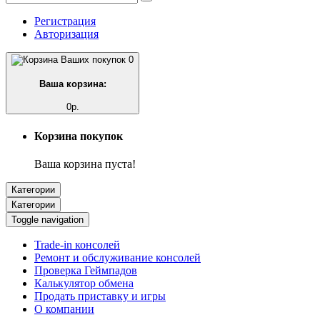
Регистрация
Авторизация
0
Ваша корзина:
0р.
Корзина покупок
Ваша корзина пуста!
Категории
Категории
Toggle navigation
Trade-in консолей
Ремонт и обслуживание консолей
Проверка Геймпадов
Калькулятор обмена
Продать приставку и игры
О компании