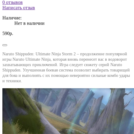
0 отзывов
Написать отзыв
Наличие:
Нет в наличии
590р.
Naruto Shippuden: Ultimate Ninja Storm 2 – продолжение популярной
игры
Naruto Ultimate Ninja
, которая вновь перенесет вас в водоворот
захватывающих приключений. Игра следует сюжету серий Naruto
Shippuden. Улучшенная боевая система позволит выбирать товарищей
для бояa и выполнять с их помощью невероятно сильные комбо удары
и техники.