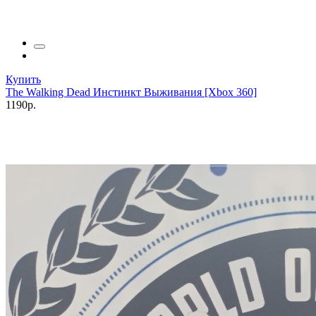
Купить
The Walking Dead Инстинкт Выживания [Xbox 360]
1190р.