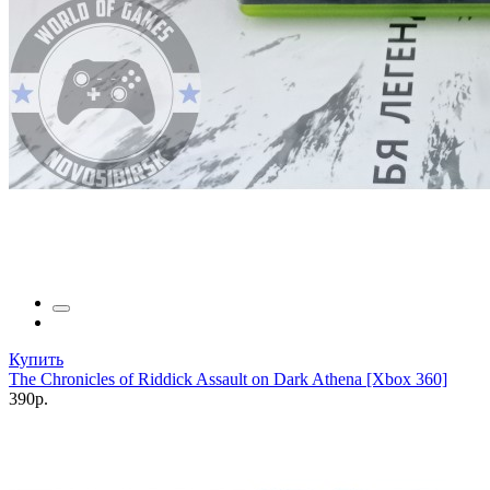
Купить
The Chronicles of Riddick Assault on Dark Athena [Xbox 360]
390р.