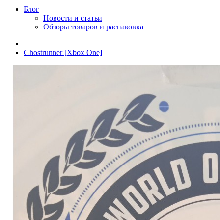
Блог
Новости и статьи
Обзоры товаров и распаковка
Ghostrunner [Xbox One]