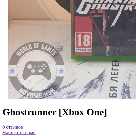
Ghostrunner [Xbox One]
0 отзывов
Написать отзыв