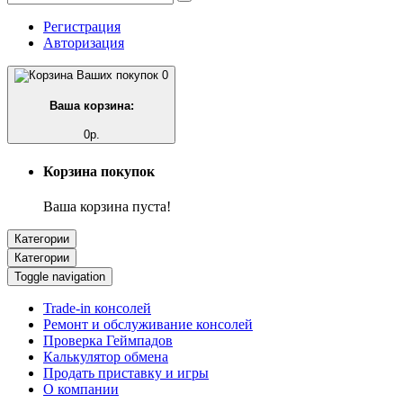
Регистрация
Авторизация
0
Ваша корзина:
0р.
Корзина покупок
Ваша корзина пуста!
Категории
Категории
Toggle navigation
Trade-in консолей
Ремонт и обслуживание консолей
Проверка Геймпадов
Калькулятор обмена
Продать приставку и игры
О компании