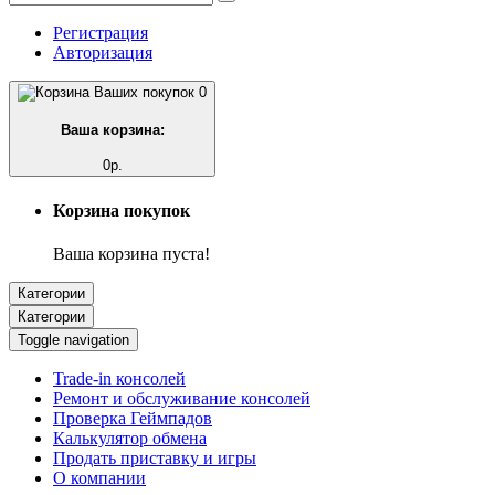
Регистрация
Авторизация
0
Ваша корзина:
0р.
Корзина покупок
Ваша корзина пуста!
Категории
Категории
Toggle navigation
Trade-in консолей
Ремонт и обслуживание консолей
Проверка Геймпадов
Калькулятор обмена
Продать приставку и игры
О компании