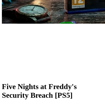
Five Nights at Freddy's
Security Breach [PS5]