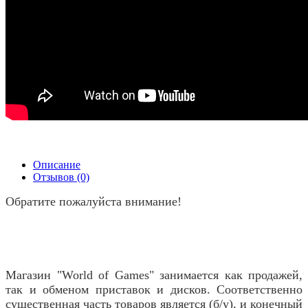
Описание
Отзывов (0)
Обратите пожалуйста внимание!
Магазин "World of Games" занимается как продажей,
так и обменом приставок и дисков. Соответственно
существенная часть товаров является (б/у), и конечный