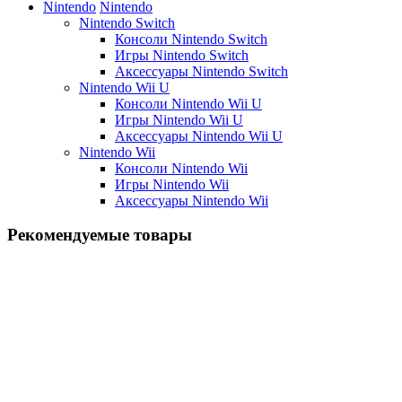
Nintendo
Nintendo
Nintendo Switch
Консоли Nintendo Switch
Игры Nintendo Switch
Аксессуары Nintendo Switch
Nintendo Wii U
Консоли Nintendo Wii U
Игры Nintendo Wii U
Аксессуары Nintendo Wii U
Nintendo Wii
Консоли Nintendo Wii
Игры Nintendo Wii
Аксессуары Nintendo Wii
Рекомендуемые товары