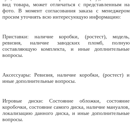
вид товара, может отличаться с представленным на
фото. В момент согласования заказа с менеджером
просим уточнять всю интересующую информацию:
Приставки: наличие коробки, (ростест), модель,
ревизия, наличие заводских пломб, полную
составляющую комплекта, и иные доплнительные
вопросы.
Аксессуары: Ревизия, наличие коробки, (ростест) и
иные дополнительные вопросы.
Игровые диски: Состояние обложки, состояние
коробочки, состояние самого диска, наличие мануалов,
локализацию данного диска, и иные дополнительные
вопросы.