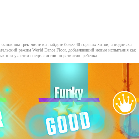
 основном трек-листе вы найдете более 40 горячих хитов, а подписка
овательский режим World Dance Floor, добавляющий новые испытания как
ых при участии специалистов по развитию ребенка.