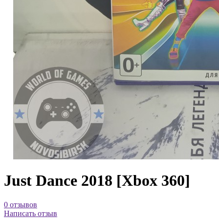
Just Dance 2018 [Xbox 360]
0 отзывов
Написать отзыв