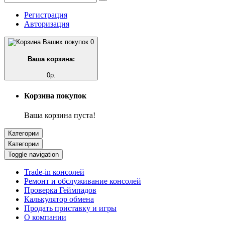
Регистрация
Авторизация
0
Ваша корзина:
0р.
Корзина покупок
Ваша корзина пуста!
Категории
Категории
Toggle navigation
Trade-in консолей
Ремонт и обслуживание консолей
Проверка Геймпадов
Калькулятор обмена
Продать приставку и игры
О компании