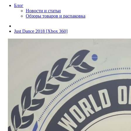
Блог
Новости и статьи
Обзоры товаров и распаковка
Just Dance 2018 [Xbox 360]