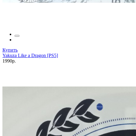
Купить
Yakuza Like a Dragon [PS5]
1990р.