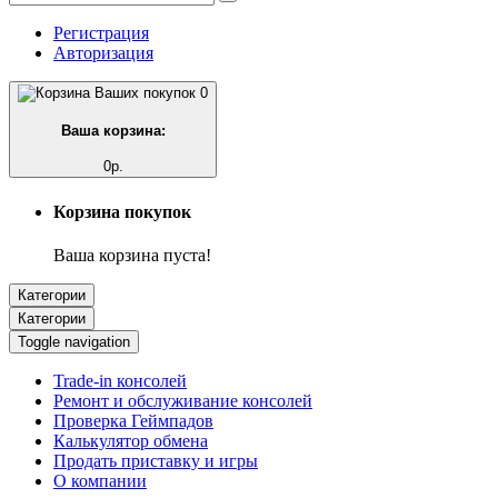
Регистрация
Авторизация
0
Ваша корзина:
0р.
Корзина покупок
Ваша корзина пуста!
Категории
Категории
Toggle navigation
Trade-in консолей
Ремонт и обслуживание консолей
Проверка Геймпадов
Калькулятор обмена
Продать приставку и игры
О компании