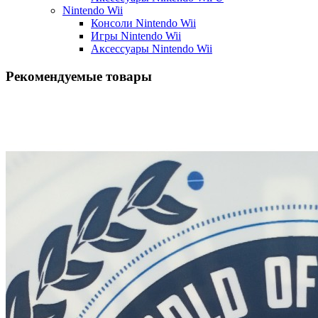
Nintendo Wii
Консоли Nintendo Wii
Игры Nintendo Wii
Аксессуары Nintendo Wii
Рекомендуемые товары