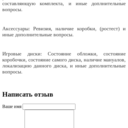
составляющую комплекта, и иные доплнительные
вопросы.
Аксессуары: Ревизия, наличие коробки, (ростест) и
иные дополнительные вопросы.
Игровые диски: Состояние обложки, состояние
коробочки, состояние самого диска, наличие мануалов,
локализацию данного диска, и иные дополнительные
вопросы.
Написать отзыв
Ваше имя