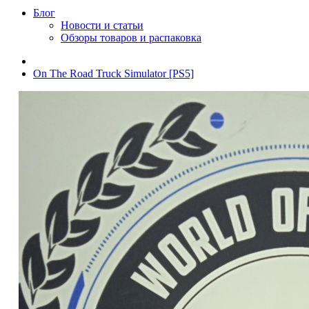
Блог
Новости и статьи
Обзоры товаров и распаковка
On The Road Truck Simulator [PS5]