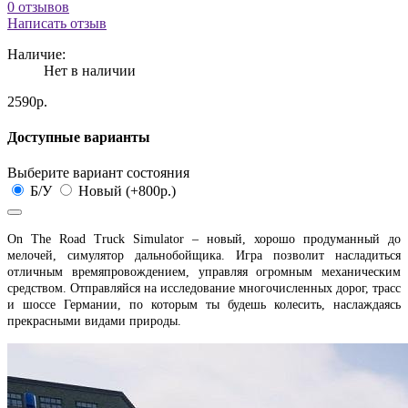
0 отзывов
Написать отзыв
Наличие:
Нет в наличии
2590р.
Доступные варианты
Выберите вариант состояния
Б/У
Новый (+800р.)
On The Road Truck Simulator – новый, хорошо продуманный до
мелочей, симулятор дальнобойщика. Игра позволит насладиться
отличным времяпровождением, управляя огромным механическим
средством. Отправляйся на исследование многочисленных дорог, трасс
и шоссе Германии, по которым ты будешь колесить, наслаждаясь
прекрасными видами природы.