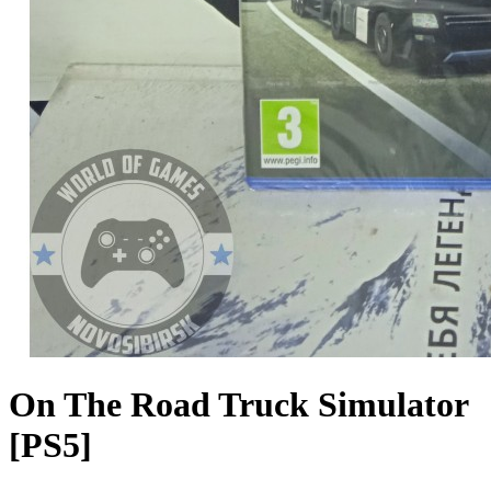
On The Road Truck Simulator
[PS5]