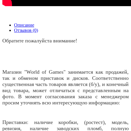
Описание
Отзывов (0)
Обратите пожалуйста внимание!
Магазин "World of Games" занимается как продажей,
так и обменом приставок и дисков. Соответственно
существенная часть товаров является (б/у), и конечный
вид товара, может отличаться с представленным на
фото. В момент согласования заказа с менеджером
просим уточнять всю интересующую информацию:
Приставки: наличие коробки, (ростест), модель,
ревизия, наличие заводских пломб, полную