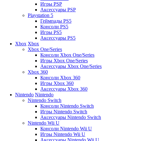
Игры PSP
Аксессуары PSP
Playstation 5
Геймпады PS5
Консоли PS5
Игры PS5
Аксессуары PS5
Xbox
Xbox
Xbox One/Series
Консоли Xbox One/Series
Игры Xbox One/Series
Аксессуары Xbox One/Series
Xbox 360
Консоли Xbox 360
Игры Xbox 360
Аксессуары Xbox 360
Nintendo
Nintendo
Nintendo Switch
Консоли Nintendo Switch
Игры Nintendo Switch
Аксессуары Nintendo Switch
Nintendo Wii U
Консоли Nintendo Wii U
Игры Nintendo Wii U
Аксессуары Nintendo Wii U