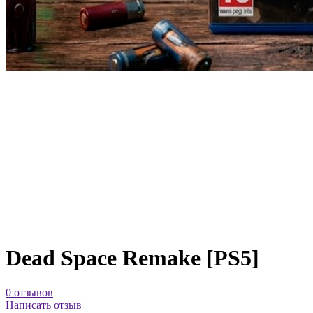
Dead Space Remake [PS5]
0 отзывов
Написать отзыв