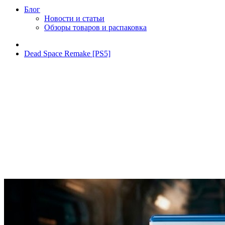
Блог
Новости и статьи
Обзоры товаров и распаковка
Dead Space Remake [PS5]