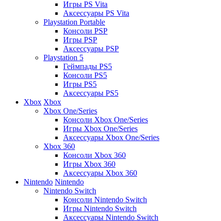
Игры PS Vita
Аксессуары PS Vita
Playstation Portable
Консоли PSP
Игры PSP
Аксессуары PSP
Playstation 5
Геймпады PS5
Консоли PS5
Игры PS5
Аксессуары PS5
Xbox
Xbox
Xbox One/Series
Консоли Xbox One/Series
Игры Xbox One/Series
Аксессуары Xbox One/Series
Xbox 360
Консоли Xbox 360
Игры Xbox 360
Аксессуары Xbox 360
Nintendo
Nintendo
Nintendo Switch
Консоли Nintendo Switch
Игры Nintendo Switch
Аксессуары Nintendo Switch