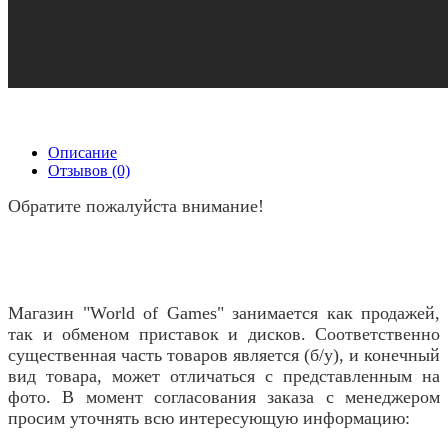
Описание
Отзывов (0)
Обратите пожалуйста внимание!
Магазин "World of Games" занимается как продажей,
так и обменом приставок и дисков. Соответственно
существенная часть товаров является (б/у), и конечный
вид товара, может отличаться с представленным на
фото. В момент согласования заказа с менеджером
просим уточнять всю интересующую информацию: