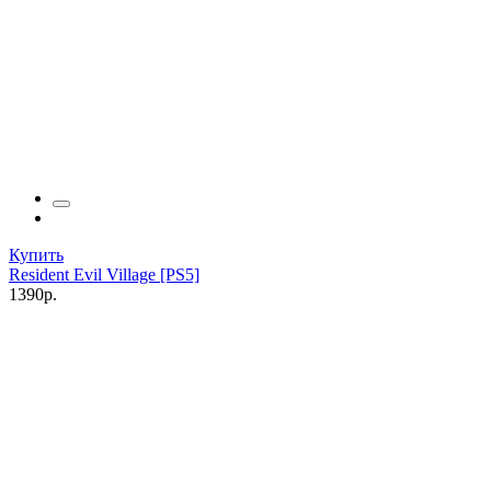
Купить
Resident Evil Village [PS5]
1390р.