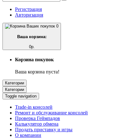
Регистрация
Авторизация
0
Ваша корзина:
0р.
Корзина покупок
Ваша корзина пуста!
Категории
Категории
Toggle navigation
Trade-in консолей
Ремонт и обслуживание консолей
Проверка Геймпадов
Калькулятор обмена
Продать приставку и игры
О компании