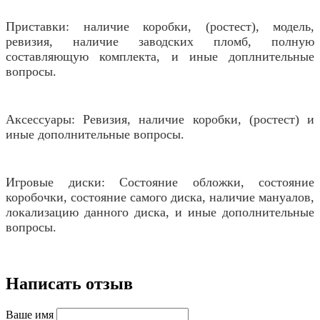
Приставки: наличие коробки, (ростест), модель,
ревизия, наличие заводских пломб, полную
составляющую комплекта, и иные доплнительные
вопросы.
Аксессуары: Ревизия, наличие коробки, (ростест) и
иные дополнительные вопросы.
Игровые диски: Состояние обложки, состояние
коробочки, состояние самого диска, наличие мануалов,
локализацию данного диска, и иные дополнительные
вопросы.
Написать отзыв
Ваше имя