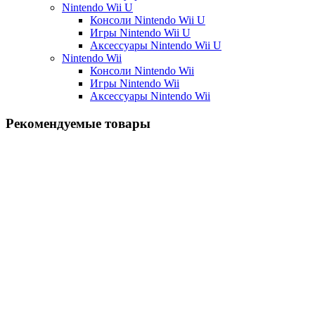
Nintendo Wii U
Консоли Nintendo Wii U
Игры Nintendo Wii U
Аксессуары Nintendo Wii U
Nintendo Wii
Консоли Nintendo Wii
Игры Nintendo Wii
Аксессуары Nintendo Wii
Рекомендуемые товары