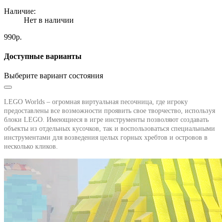
Наличие:
Нет в наличии
990р.
Доступные варианты
Выберите вариант состояния
LEGO Worlds – огромная виртуальная песочница, где игроку
предоставлены все возможности проявить свое творчество, используя
блоки LEGO. Имеющиеся в игре инструменты позволяют создавать
объекты из отдельных кусочков, так и воспользоваться специальными
инструментами для возведения целых горных хребтов и островов в
несколько кликов.