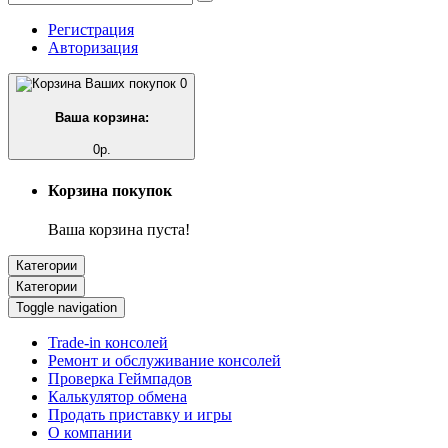
Регистрация
Авторизация
0
Ваша корзина:
0р.
Корзина покупок
Ваша корзина пуста!
Категории
Категории
Toggle navigation
Trade-in консолей
Ремонт и обслуживание консолей
Проверка Геймпадов
Калькулятор обмена
Продать приставку и игры
О компании