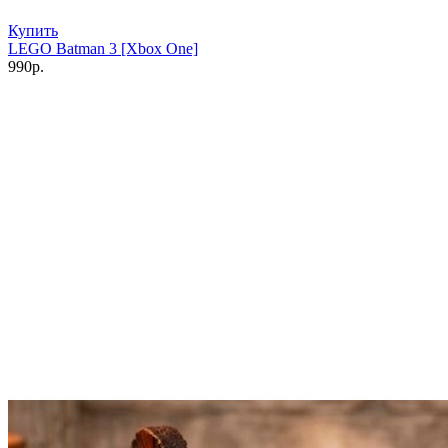
Купить
LEGO Batman 3 [Xbox One]
990р.