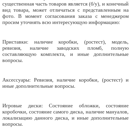
существенная часть товаров является (б/у), и конечный
вид товара, может отличаться с представленным на
фото. В момент согласования заказа с менеджером
просим уточнять всю интересующую информацию:
Приставки: наличие коробки, (ростест), модель,
ревизия, наличие заводских пломб, полную
составляющую комплекта, и иные доплнительные
вопросы.
Аксессуары: Ревизия, наличие коробки, (ростест) и
иные дополнительные вопросы.
Игровые диски: Состояние обложки, состояние
коробочки, состояние самого диска, наличие мануалов,
локализацию данного диска, и иные дополнительные
вопросы.