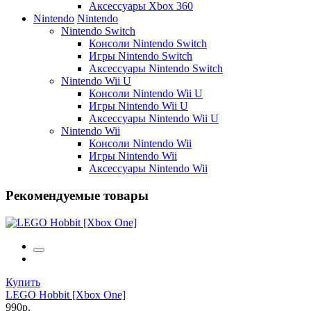
Аксессуары Xbox 360
Nintendo
Nintendo
Nintendo Switch
Консоли Nintendo Switch
Игры Nintendo Switch
Аксессуары Nintendo Switch
Nintendo Wii U
Консоли Nintendo Wii U
Игры Nintendo Wii U
Аксессуары Nintendo Wii U
Nintendo Wii
Консоли Nintendo Wii
Игры Nintendo Wii
Аксессуары Nintendo Wii
Рекомендуемые товары
Купить
LEGO Hobbit [Xbox One]
990р.