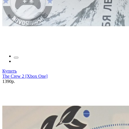
Купить
The Crew 2 [Xbox One]
1390р.