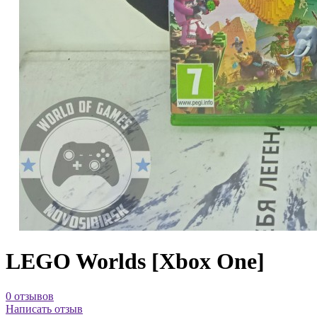
LEGO Worlds [Xbox One]
0 отзывов
Написать отзыв