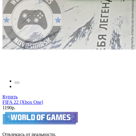
Купить
FIFA 22 [Xbox One]
1190р.
Отвлекись от реальности.