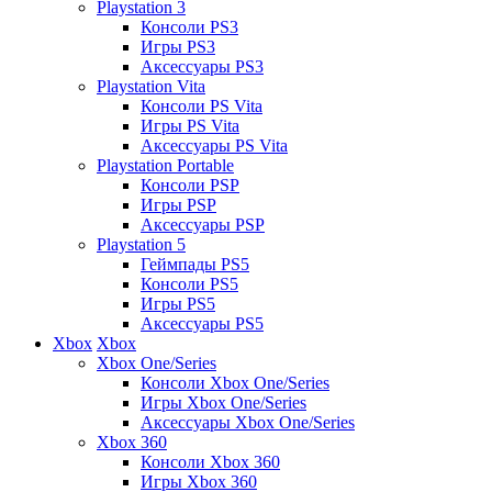
Playstation 3
Консоли PS3
Игры PS3
Аксессуары PS3
Playstation Vita
Консоли PS Vita
Игры PS Vita
Аксессуары PS Vita
Playstation Portable
Консоли PSP
Игры PSP
Аксессуары PSP
Playstation 5
Геймпады PS5
Консоли PS5
Игры PS5
Аксессуары PS5
Xbox
Xbox
Xbox One/Series
Консоли Xbox One/Series
Игры Xbox One/Series
Аксессуары Xbox One/Series
Xbox 360
Консоли Xbox 360
Игры Xbox 360