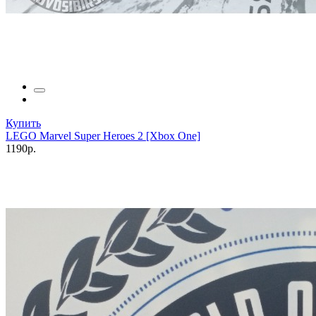
Купить
LEGO Marvel Super Heroes 2 [Xbox One]
1190р.