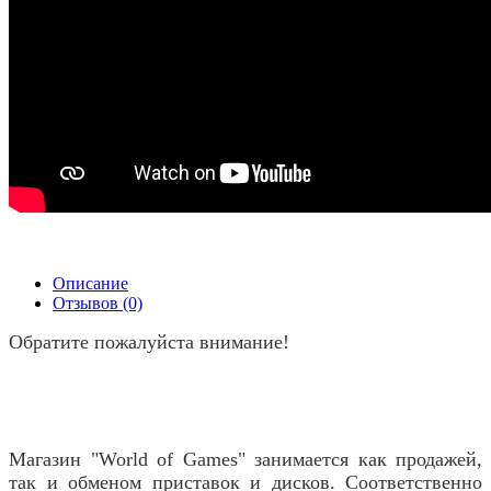
Описание
Отзывов (0)
Обратите пожалуйста внимание!
Магазин "World of Games" занимается как продажей,
так и обменом приставок и дисков. Соответственно