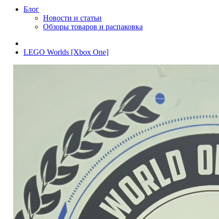
Блог
Новости и статьи
Обзоры товаров и распаковка
LEGO Worlds [Xbox One]