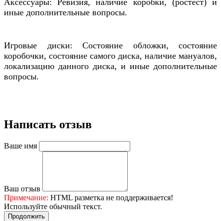
Аксессуары: Ревизия, наличие коробки, (ростест) и
иные дополнительные вопросы.
Игровые диски: Состояние обложки, состояние
коробочки, состояние самого диска, наличие мануалов,
локализацию данного диска, и иные дополнительные
вопросы.
Написать отзыв
Ваше имя
Ваш отзыв
Примечание:
HTML разметка не поддерживается!
Используйте обычный текст.
Продолжить