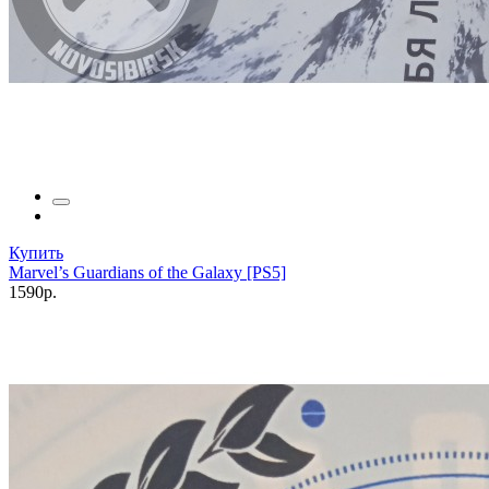
Купить
Marvel’s Guardians of the Galaxy [PS5]
1590р.