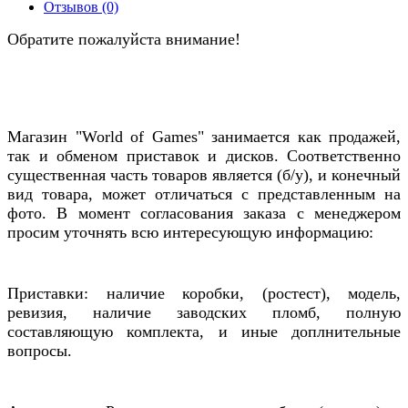
Отзывов (0)
Обратите пожалуйста внимание!
Магазин "World of Games" занимается как продажей,
так и обменом приставок и дисков. Соответственно
существенная часть товаров является (б/у), и конечный
вид товара, может отличаться с представленным на
фото. В момент согласования заказа с менеджером
просим уточнять всю интересующую информацию:
Приставки: наличие коробки, (ростест), модель,
ревизия, наличие заводских пломб, полную
составляющую комплекта, и иные доплнительные
вопросы.