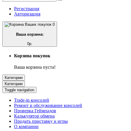
Регистрация
Авторизация
0
Ваша корзина:
0р.
Корзина покупок
Ваша корзина пуста!
Категории
Категории
Toggle navigation
Trade-in консолей
Ремонт и обслуживание консолей
Проверка Геймпадов
Калькулятор обмена
Продать приставку и игры
О компании