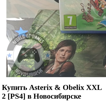
Купить Asterix & Obelix XXL
2 [PS4] в Новосибирске