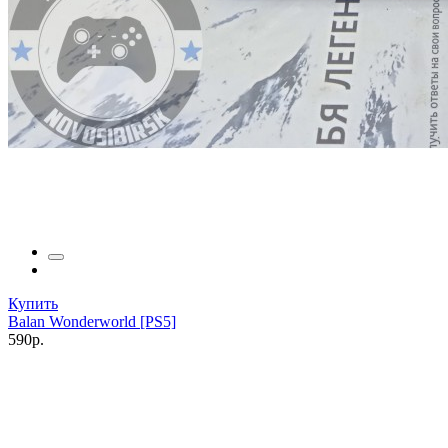
Купить
Balan Wonderworld [PS5]
590р.