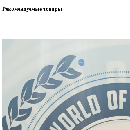
Рекомендуемые товары