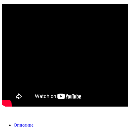
Описание