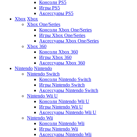
Консоли PS5
Игры PS5
Аксессуары PS5
Xbox
Xbox
Xbox One/Series
Консоли Xbox One/Series
Игры Xbox One/Series
Аксессуары Xbox One/Series
Xbox 360
Консоли Xbox 360
Игры Xbox 360
Аксессуары Xbox 360
Nintendo
Nintendo
Nintendo Switch
Консоли Nintendo Switch
Игры Nintendo Switch
Аксессуары Nintendo Switch
Nintendo Wii U
Консоли Nintendo Wii U
Игры Nintendo Wii U
Аксессуары Nintendo Wii U
Nintendo Wii
Консоли Nintendo Wii
Игры Nintendo Wii
Аксессуары Nintendo Wii