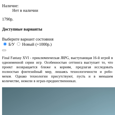
Наличие:
Нет в наличии
1790р.
Доступные варианты
Выберите вариант состояния
Б/У
Новый (+1000р.)
Final Fantasy XVI - приключенческая JRPG, выступающая 16-й игрой в
одноименной серии игр. Особенностью сеттинга выступает то, что
проект возвращается ближе к корням, предлагая исследовать
полностью фэнтезийный мир, лишаясь технологичности и робо-
мехов. Однако технологии присутствуют, пусть и в меньшем
количестве, нежели в играх-предшественниках.