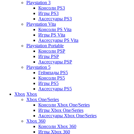
Playstation 3
Консоли PS3
Игры PS3
Аксессуары PS3
Playstation Vita
Консоли PS Vita
Игры PS Vita
Аксессуары PS Vita
Playstation Portable
Консоли PSP
Игры PSP
Аксессуары PSP
Playstation 5
Геймпады PS5
Консоли PS5
Игры PS5
Аксессуары PS5
Xbox
Xbox
Xbox One/Series
Консоли Xbox One/Series
Игры Xbox One/Series
Аксессуары Xbox One/Series
Xbox 360
Консоли Xbox 360
Игры Xbox 360