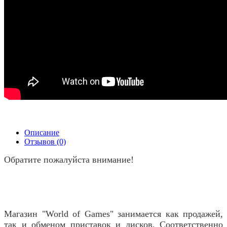
Описание
Отзывов (0)
Обратите пожалуйста внимание!
Магазин "World of Games" занимается как продажей,
так и обменом приставок и дисков. Соответственно