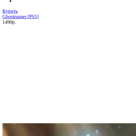
Купить
Ghostrunner [PS5]
1490р.