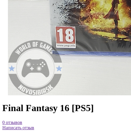
Final Fantasy 16 [PS5]
0 отзывов
Написать отзыв