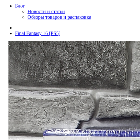
Блог
Новости и статьи
Обзоры товаров и распаковка
Final Fantasy 16 [PS5]