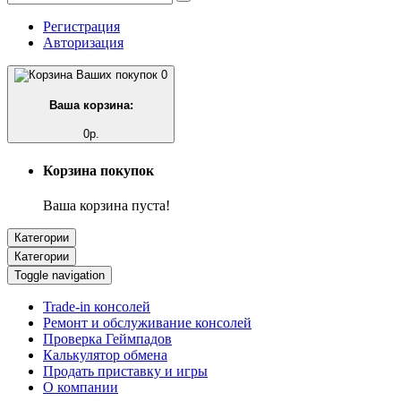
Регистрация
Авторизация
0
Ваша корзина:
0р.
Корзина покупок
Ваша корзина пуста!
Категории
Категории
Toggle navigation
Trade-in консолей
Ремонт и обслуживание консолей
Проверка Геймпадов
Калькулятор обмена
Продать приставку и игры
О компании