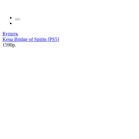
Купить
Kena Bridge of Spirits [PS5]
1590р.