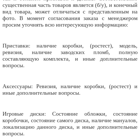
существенная часть товаров является (б/у), и конечный
вид товара, может отличаться с представленным на
фото. В момент согласования заказа с менеджером
просим уточнять всю интересующую информацию:
Приставки: наличие коробки, (ростест), модель,
ревизия, наличие заводских пломб, полную
составляющую комплекта, и иные доплнительные
вопросы.
Аксессуары: Ревизия, наличие коробки, (ростест) и
иные дополнительные вопросы.
Игровые диски: Состояние обложки, состояние
коробочки, состояние самого диска, наличие мануалов,
локализацию данного диска, и иные дополнительные
вопросы.