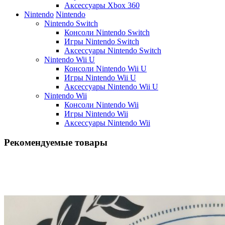
Аксессуары Xbox 360
Nintendo
Nintendo
Nintendo Switch
Консоли Nintendo Switch
Игры Nintendo Switch
Аксессуары Nintendo Switch
Nintendo Wii U
Консоли Nintendo Wii U
Игры Nintendo Wii U
Аксессуары Nintendo Wii U
Nintendo Wii
Консоли Nintendo Wii
Игры Nintendo Wii
Аксессуары Nintendo Wii
Рекомендуемые товары