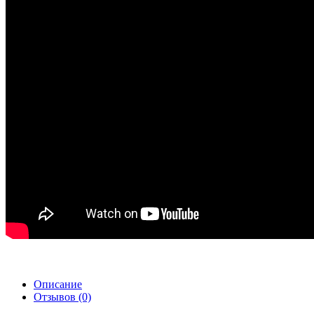
Описание
Отзывов (0)