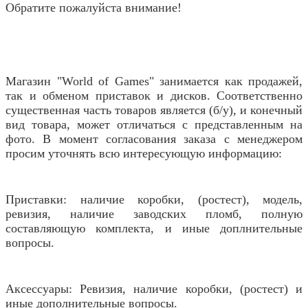
Обратите пожалуйста внимание!
Магазин "World of Games" занимается как продажей,
так и обменом приставок и дисков. Соответственно
существенная часть товаров является (б/у), и конечный
вид товара, может отличаться с представленным на
фото. В момент согласования заказа с менеджером
просим уточнять всю интересующую информацию:
Приставки: наличие коробки, (ростест), модель,
ревизия, наличие заводских пломб, полную
составляющую комплекта, и иные доплнительные
вопросы.
Аксессуары: Ревизия, наличие коробки, (ростест) и
иные дополнительные вопросы.