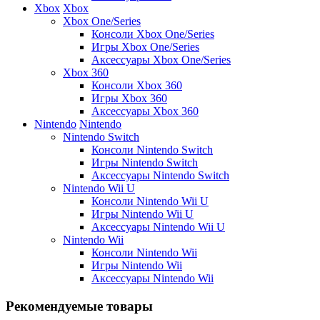
Xbox
Xbox
Xbox One/Series
Консоли Xbox One/Series
Игры Xbox One/Series
Аксессуары Xbox One/Series
Xbox 360
Консоли Xbox 360
Игры Xbox 360
Аксессуары Xbox 360
Nintendo
Nintendo
Nintendo Switch
Консоли Nintendo Switch
Игры Nintendo Switch
Аксессуары Nintendo Switch
Nintendo Wii U
Консоли Nintendo Wii U
Игры Nintendo Wii U
Аксессуары Nintendo Wii U
Nintendo Wii
Консоли Nintendo Wii
Игры Nintendo Wii
Аксессуары Nintendo Wii
Рекомендуемые товары