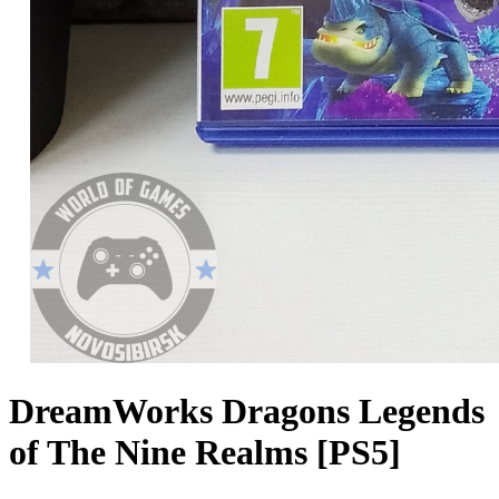
DreamWorks Dragons Legends
of The Nine Realms [PS5]