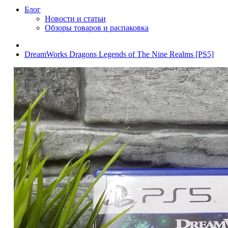
Блог
Новости и статьи
Обзоры товаров и распаковка
DreamWorks Dragons Legends of The Nine Realms [PS5]