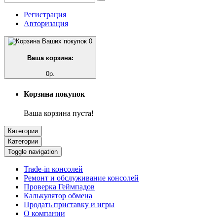
Регистрация
Авторизация
0
Ваша корзина:
0р.
Корзина покупок
Ваша корзина пуста!
Категории
Категории
Toggle navigation
Trade-in консолей
Ремонт и обслуживание консолей
Проверка Геймпадов
Калькулятор обмена
Продать приставку и игры
О компании