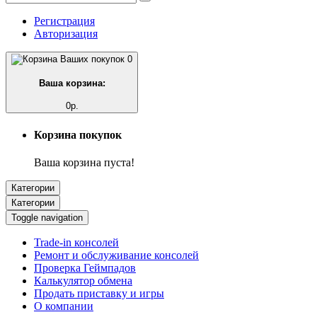
Регистрация
Авторизация
0
Ваша корзина:
0р.
Корзина покупок
Ваша корзина пуста!
Категории
Категории
Toggle navigation
Trade-in консолей
Ремонт и обслуживание консолей
Проверка Геймпадов
Калькулятор обмена
Продать приставку и игры
О компании