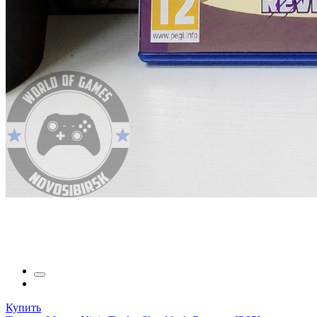
Купить