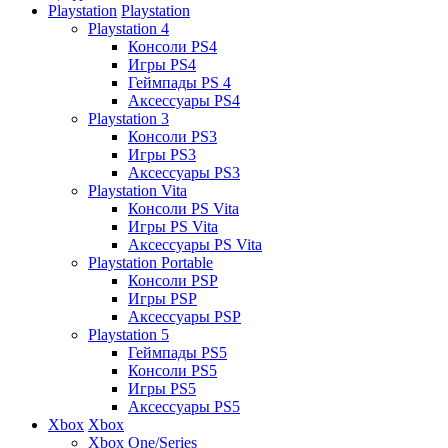
Playstation
Playstation
Playstation 4
Консоли PS4
Игры PS4
Геймпады PS 4
Аксессуары PS4
Playstation 3
Консоли PS3
Игры PS3
Аксессуары PS3
Playstation Vita
Консоли PS Vita
Игры PS Vita
Аксессуары PS Vita
Playstation Portable
Консоли PSP
Игры PSP
Аксессуары PSP
Playstation 5
Геймпады PS5
Консоли PS5
Игры PS5
Аксессуары PS5
Xbox
Xbox
Xbox One/Series