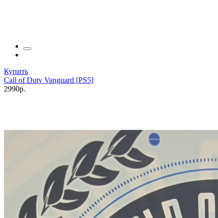
Купить
Call of Duty Vanguard [PS5]
2990р.