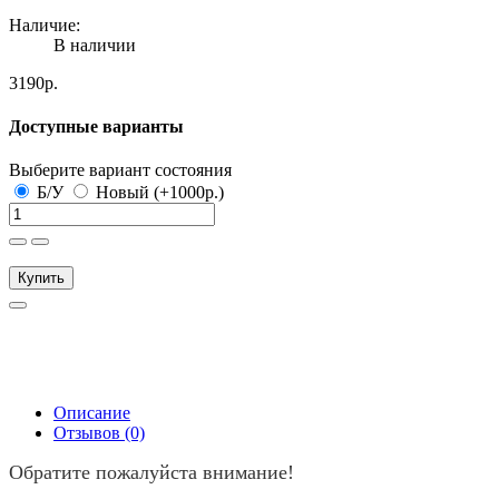
Наличие:
В наличии
3190р.
Доступные варианты
Выберите вариант состояния
Б/У
Новый (+1000р.)
Купить
Описание
Отзывов (0)
Обратите пожалуйста внимание!