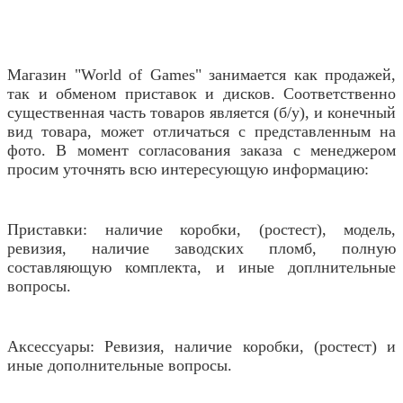
Магазин "World of Games" занимается как продажей,
так и обменом приставок и дисков. Соответственно
существенная часть товаров является (б/у), и конечный
вид товара, может отличаться с представленным на
фото. В момент согласования заказа с менеджером
просим уточнять всю интересующую информацию:
Приставки: наличие коробки, (ростест), модель,
ревизия, наличие заводских пломб, полную
составляющую комплекта, и иные доплнительные
вопросы.
Аксессуары: Ревизия, наличие коробки, (ростест) и
иные дополнительные вопросы.