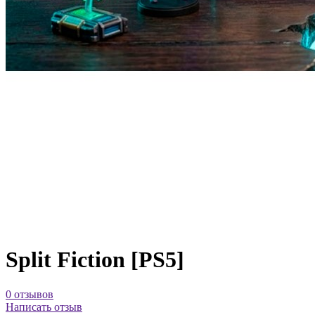
Split Fiction [PS5]
0 отзывов
Написать отзыв