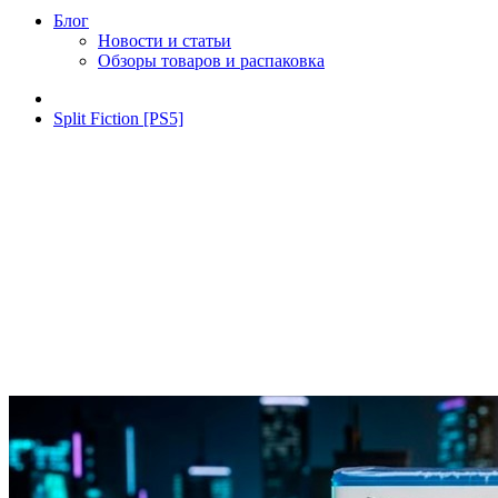
Блог
Новости и статьи
Обзоры товаров и распаковка
Split Fiction [PS5]