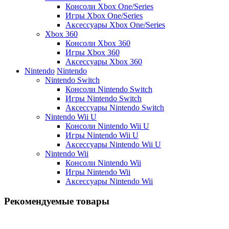
Консоли Xbox One/Series
Игры Xbox One/Series
Аксессуары Xbox One/Series
Xbox 360
Консоли Xbox 360
Игры Xbox 360
Аксессуары Xbox 360
Nintendo
Nintendo
Nintendo Switch
Консоли Nintendo Switch
Игры Nintendo Switch
Аксессуары Nintendo Switch
Nintendo Wii U
Консоли Nintendo Wii U
Игры Nintendo Wii U
Аксессуары Nintendo Wii U
Nintendo Wii
Консоли Nintendo Wii
Игры Nintendo Wii
Аксессуары Nintendo Wii
Рекомендуемые товары