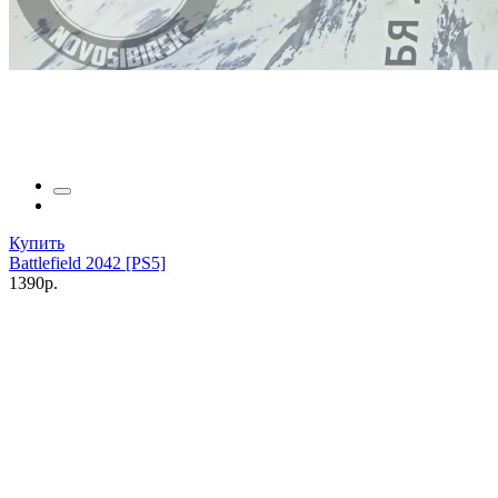
Купить
Battlefield 2042 [PS5]
1390р.