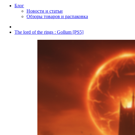
Блог
Новости и статьи
Обзоры товаров и распаковка
The lord of the rings : Gollum [PS5]