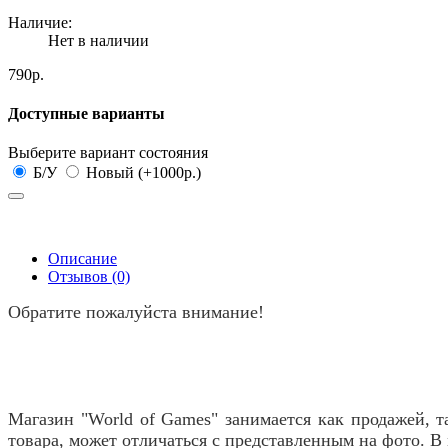
Наличие:
Нет в наличии
790р.
Доступные варианты
Выберите вариант состояния
Б/У
Новый (+1000р.)
Описание
Отзывов (0)
Обратите пожалуйста внимание!
Магазин "World of Games" занимается как продажей, т
товара, может отличаться с представленным на фото. 