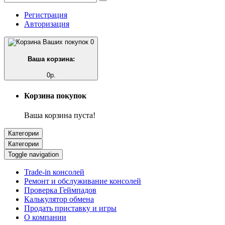
Регистрация
Авторизация
0
Ваша корзина:
0р.
Корзина покупок
Ваша корзина пуста!
Категории
Категории
Toggle navigation
Trade-in консолей
Ремонт и обслуживание консолей
Проверка Геймпадов
Калькулятор обмена
Продать приставку и игры
О компании