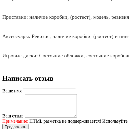
Приставки: наличие коробки, (ростест), модель, ревиз
Аксессуары: Ревизия, наличие коробки, (ростест) и ин
Игровые диски: Состояние обложки, состояние коробоч
Написать отзыв
Ваше имя
Ваш отзыв
Примечание:
HTML разметка не поддерживается! Используйте 
Продолжить