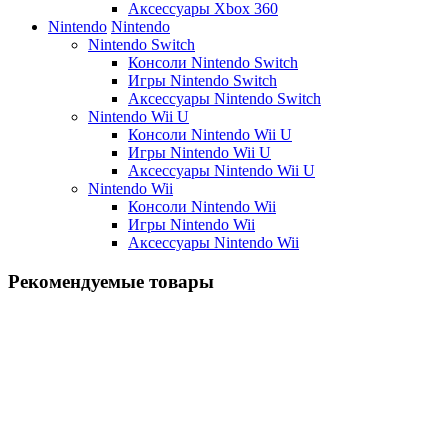
Аксессуары Xbox 360
Nintendo
Nintendo
Nintendo Switch
Консоли Nintendo Switch
Игры Nintendo Switch
Аксессуары Nintendo Switch
Nintendo Wii U
Консоли Nintendo Wii U
Игры Nintendo Wii U
Аксессуары Nintendo Wii U
Nintendo Wii
Консоли Nintendo Wii
Игры Nintendo Wii
Аксессуары Nintendo Wii
Рекомендуемые товары