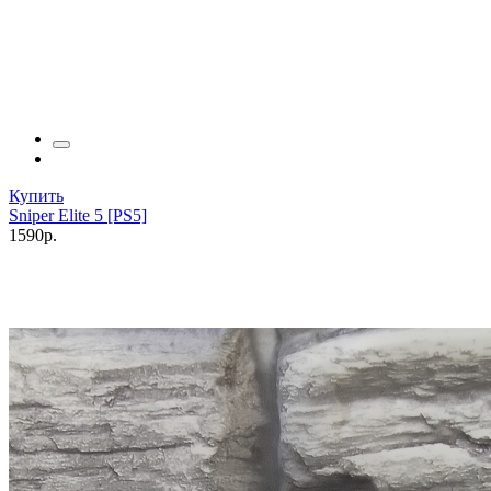
Купить
Sniper Elite 5 [PS5]
1590р.