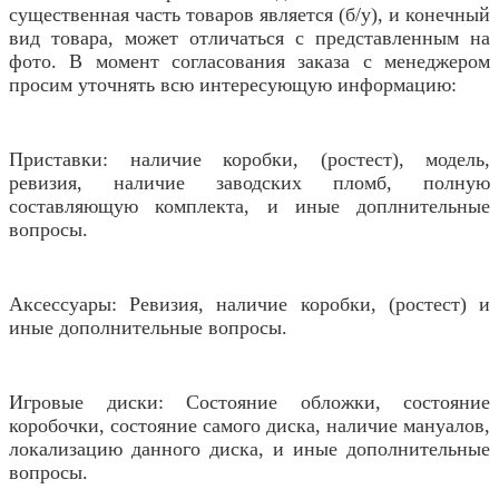
существенная часть товаров является (б/у), и конечный
вид товара, может отличаться с представленным на
фото. В момент согласования заказа с менеджером
просим уточнять всю интересующую информацию:
Приставки: наличие коробки, (ростест), модель,
ревизия, наличие заводских пломб, полную
составляющую комплекта, и иные доплнительные
вопросы.
Аксессуары: Ревизия, наличие коробки, (ростест) и
иные дополнительные вопросы.
Игровые диски: Состояние обложки, состояние
коробочки, состояние самого диска, наличие мануалов,
локализацию данного диска, и иные дополнительные
вопросы.