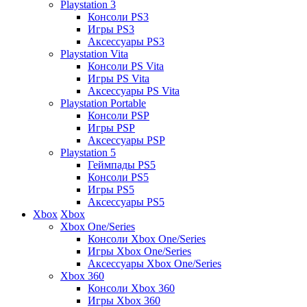
Playstation 3
Консоли PS3
Игры PS3
Аксессуары PS3
Playstation Vita
Консоли PS Vita
Игры PS Vita
Аксессуары PS Vita
Playstation Portable
Консоли PSP
Игры PSP
Аксессуары PSP
Playstation 5
Геймпады PS5
Консоли PS5
Игры PS5
Аксессуары PS5
Xbox
Xbox
Xbox One/Series
Консоли Xbox One/Series
Игры Xbox One/Series
Аксессуары Xbox One/Series
Xbox 360
Консоли Xbox 360
Игры Xbox 360