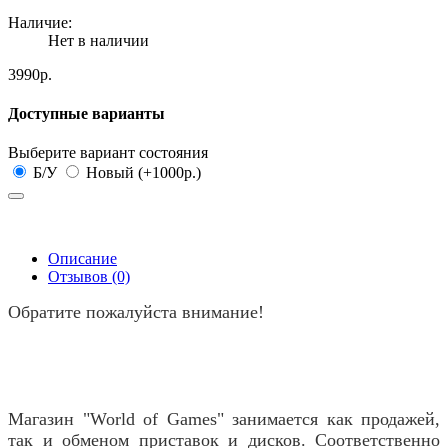
Наличие:
Нет в наличии
3990р.
Доступные варианты
Выберите вариант состояния
Б/У
Новый (+1000р.)
Описание
Отзывов (0)
Обратите пожалуйста внимание!
Магазин "World of Games" занимается как продажей,
так и обменом приставок и дисков. Соответственно