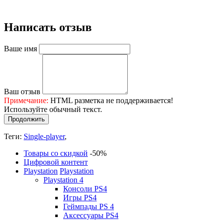
Написать отзыв
Ваше имя
Ваш отзыв
Примечание:
HTML разметка не поддерживается!
Используйте обычный текст.
Продолжить
Теги:
Single-player
,
Товары со скидкой
-50%
Цифровой контент
Playstation
Playstation
Playstation 4
Консоли PS4
Игры PS4
Геймпады PS 4
Аксессуары PS4