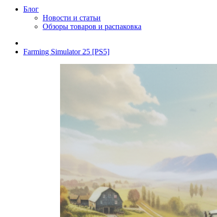
Блог
Новости и статьи
Обзоры товаров и распаковка
Farming Simulator 25 [PS5]