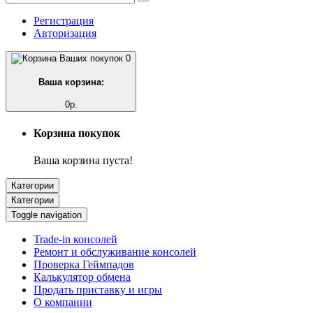
Регистрация
Авторизация
0
Ваша корзина:
0р.
Корзина покупок
Ваша корзина пуста!
Категории
Категории
Toggle navigation
Trade-in консолей
Ремонт и обслуживание консолей
Проверка Геймпадов
Калькулятор обмена
Продать приставку и игры
О компании