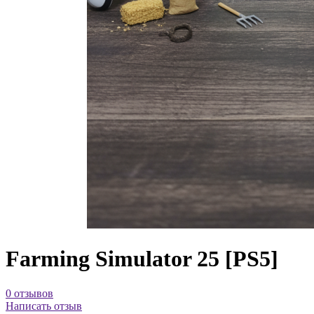
Farming Simulator 25 [PS5]
0 отзывов
Написать отзыв