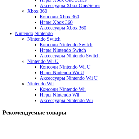
Аксессуары Xbox One/Series
Xbox 360
Консоли Xbox 360
Игры Xbox 360
Аксессуары Xbox 360
Nintendo
Nintendo
Nintendo Switch
Консоли Nintendo Switch
Игры Nintendo Switch
Аксессуары Nintendo Switch
Nintendo Wii U
Консоли Nintendo Wii U
Игры Nintendo Wii U
Аксессуары Nintendo Wii U
Nintendo Wii
Консоли Nintendo Wii
Игры Nintendo Wii
Аксессуары Nintendo Wii
Рекомендуемые товары