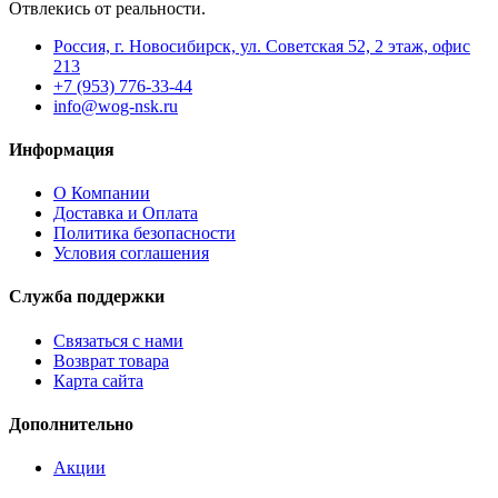
Отвлекись от реальности.
Россия, г. Новосибирск, ул. Советская 52, 2 этаж, офис
213
+7 (953) 776-33-44
info@wog-nsk.ru
Информация
О Компании
Доставка и Оплата
Политика безопасности
Условия соглашения
Служба поддержки
Связаться с нами
Возврат товара
Карта сайта
Дополнительно
Акции