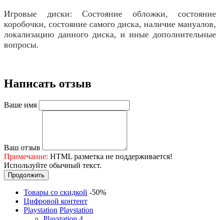
Игровые диски: Состояние обложки, состояние
коробочки, состояние самого диска, наличие мануалов,
локализацию данного диска, и иные дополнительные
вопросы.
Написать отзыв
Ваше имя
Ваш отзыв
Примечание:
HTML разметка не поддерживается!
Используйте обычный текст.
Продолжить
Товары со скидкой
-50%
Цифровой контент
Playstation
Playstation
Playstation 4