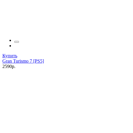
Купить
Gran Turismo 7 [PS5]
2590р.