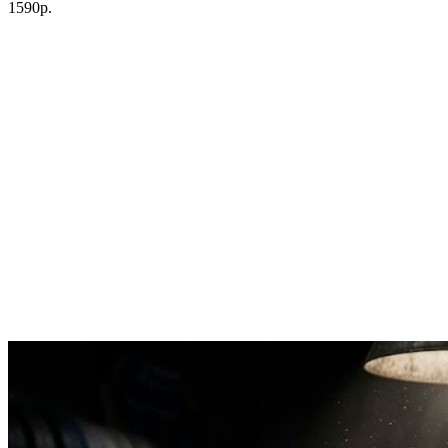
1590р.