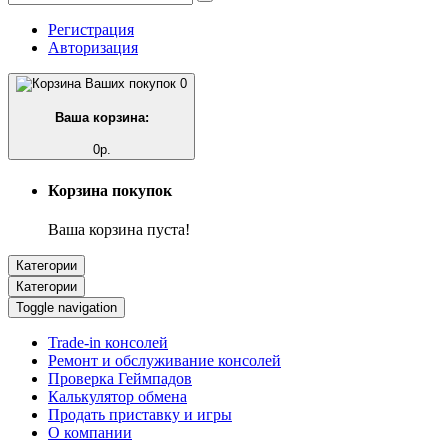
Регистрация
Авторизация
0
Ваша корзина:
0р.
Корзина покупок
Ваша корзина пуста!
Категории
Категории
Toggle navigation
Trade-in консолей
Ремонт и обслуживание консолей
Проверка Геймпадов
Калькулятор обмена
Продать приставку и игры
О компании