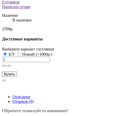
0 отзывов
Написать отзыв
Наличие:
В наличии
2590р.
Доступные варианты
Выберите вариант состояния
Б/У
Новый (+1000р.)
Купить
Описание
Отзывов (0)
Обратите пожалуйста внимание!