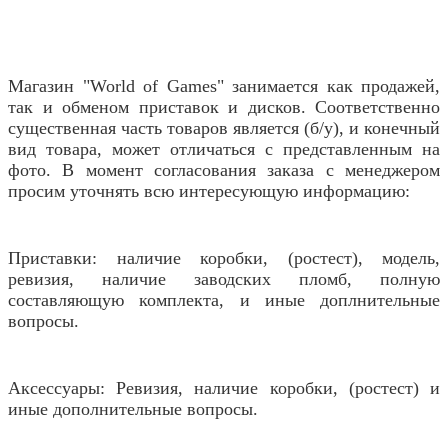
Магазин "World of Games" занимается как продажей,
так и обменом приставок и дисков. Соответственно
существенная часть товаров является (б/у), и конечный
вид товара, может отличаться с представленным на
фото. В момент согласования заказа с менеджером
просим уточнять всю интересующую информацию:
Приставки: наличие коробки, (ростест), модель,
ревизия, наличие заводских пломб, полную
составляющую комплекта, и иные доплнительные
вопросы.
Аксессуары: Ревизия, наличие коробки, (ростест) и
иные дополнительные вопросы.