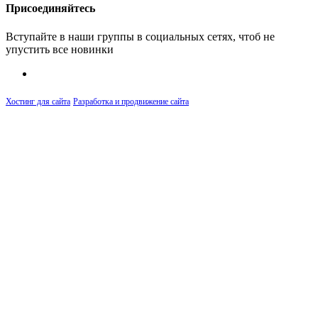
Присоединяйтесь
Вступайте в наши группы в социальных сетях, чтоб не
упустить все новинки
Хостинг для сайта
Разработка и продвижение сайта