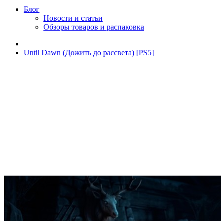
Блог
Новости и статьи
Обзоры товаров и распаковка
Until Dawn (Дожить до рассвета) [PS5]