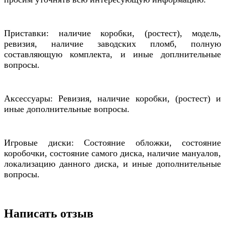
Приставки: наличие коробки, (ростест), модель,
ревизия, наличие заводских пломб, полную
составляющую комплекта, и иные доплнительные
вопросы.
Аксессуары: Ревизия, наличие коробки, (ростест) и
иные дополнительные вопросы.
Игровые диски: Состояние обложки, состояние
коробочки, состояние самого диска, наличие мануалов,
локализацию данного диска, и иные дополнительные
вопросы.
Написать отзыв