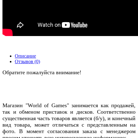
Описание
Отзывов (0)
Обратите пожалуйста внимание!
Магазин "World of Games" занимается как продажей,
так и обменом приставок и дисков. Соответственно
существенная часть товаров является (б/у), и конечный
вид товара, может отличаться с представленным на
фото. В момент согласования заказа с менеджером
просим уточнять всю интересующую информацию: