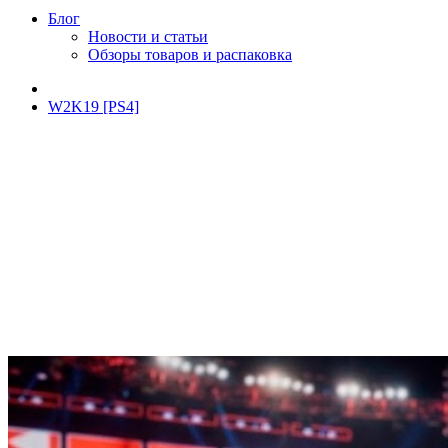
Блог
Новости и статьи
Обзоры товаров и распаковка
W2K19 [PS4]