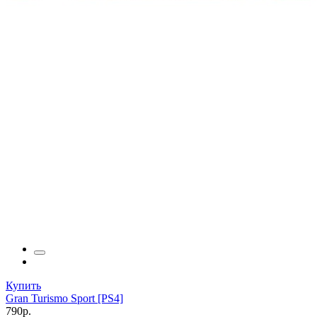
Купить
Gran Turismo Sport [PS4]
790р.