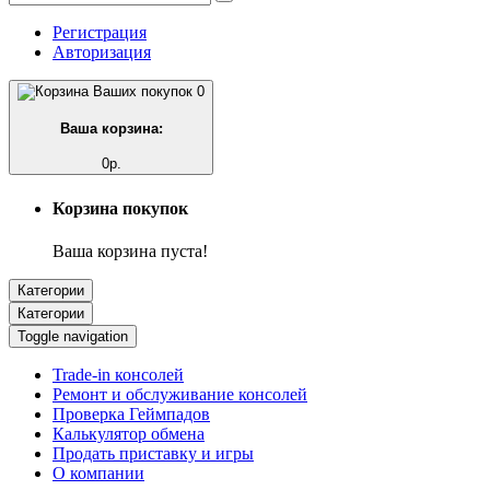
Регистрация
Авторизация
0
Ваша корзина:
0р.
Корзина покупок
Ваша корзина пуста!
Категории
Категории
Toggle navigation
Trade-in консолей
Ремонт и обслуживание консолей
Проверка Геймпадов
Калькулятор обмена
Продать приставку и игры
О компании