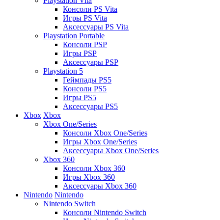
Playstation Vita
Консоли PS Vita
Игры PS Vita
Аксессуары PS Vita
Playstation Portable
Консоли PSP
Игры PSP
Аксессуары PSP
Playstation 5
Геймпады PS5
Консоли PS5
Игры PS5
Аксессуары PS5
Xbox
Xbox
Xbox One/Series
Консоли Xbox One/Series
Игры Xbox One/Series
Аксессуары Xbox One/Series
Xbox 360
Консоли Xbox 360
Игры Xbox 360
Аксессуары Xbox 360
Nintendo
Nintendo
Nintendo Switch
Консоли Nintendo Switch