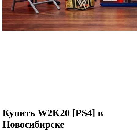
Купить W2K20 [PS4] в
Новосибирске