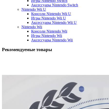
Игры Nintendo Switch
Аксессуары Nintendo Switch
Nintendo Wii U
Консоли Nintendo Wii U
Игры Nintendo Wii U
Аксессуары Nintendo Wii U
Nintendo Wii
Консоли Nintendo Wii
Игры Nintendo Wii
Аксессуары Nintendo Wii
Рекомендуемые товары