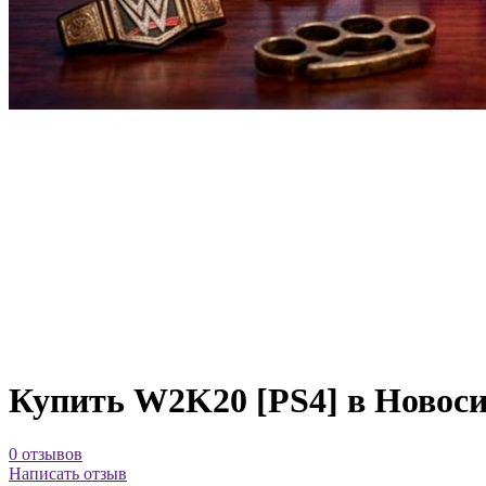
Купить W2K20 [PS4] в Новос
0 отзывов
Написать отзыв