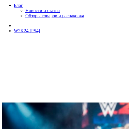
Блог
Новости и статьи
Обзоры товаров и распаковка
W2K24 [PS4]