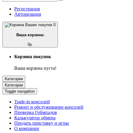
Регистрация
Авторизация
0
Ваша корзина:
0р.
Корзина покупок
Ваша корзина пуста!
Категории
Категории
Toggle navigation
Trade-in консолей
Ремонт и обслуживание консолей
Проверка Геймпадов
Калькулятор обмена
Продать приставку и игры
О компании