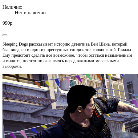
Наличие:
Нет в наличии
990р.
Sleeping Dogs рассказывает историю детектива Вэй Шена, который
был внедрен в один из преступных синдикатов гонконгской Триады.
Ему предстоит сделать все возможное, чтобы остаться незамеченным
и выжить, постоянно оказываясь перед важными моральными
выборами.