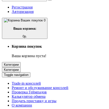
Регистрация
Авторизация
0
Ваша корзина:
0р.
Корзина покупок
Ваша корзина пуста!
Категории
Категории
Toggle navigation
Trade-in консолей
Ремонт и обслуживание консолей
Проверка Геймпадов
Калькулятор обмена
Продать приставку и игры
О компании