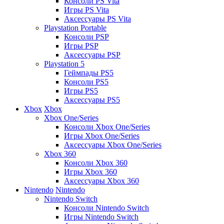
Консоли PS Vita
Игры PS Vita
Аксессуары PS Vita
Playstation Portable
Консоли PSP
Игры PSP
Аксессуары PSP
Playstation 5
Геймпады PS5
Консоли PS5
Игры PS5
Аксессуары PS5
Xbox
Xbox
Xbox One/Series
Консоли Xbox One/Series
Игры Xbox One/Series
Аксессуары Xbox One/Series
Xbox 360
Консоли Xbox 360
Игры Xbox 360
Аксессуары Xbox 360
Nintendo
Nintendo
Nintendo Switch
Консоли Nintendo Switch
Игры Nintendo Switch