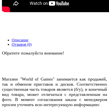
Описание
Отзывов (0)
Обратите пожалуйста внимание!
Магазин "World of Games" занимается как продажей,
так и обменом приставок и дисков. Соответственно
существенная часть товаров является (б/у), и конечный
вид товара, может отличаться с представленным на
фото. В момент согласования заказа с менеджером
просим уточнять всю интересующую информацию: