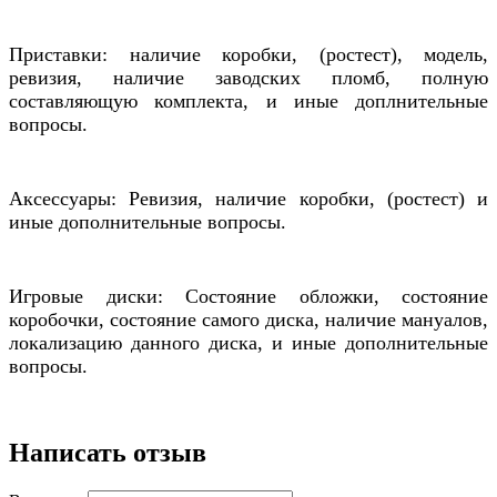
Приставки: наличие коробки, (ростест), модель,
ревизия, наличие заводских пломб, полную
составляющую комплекта, и иные доплнительные
вопросы.
Аксессуары: Ревизия, наличие коробки, (ростест) и
иные дополнительные вопросы.
Игровые диски: Состояние обложки, состояние
коробочки, состояние самого диска, наличие мануалов,
локализацию данного диска, и иные дополнительные
вопросы.
Написать отзыв