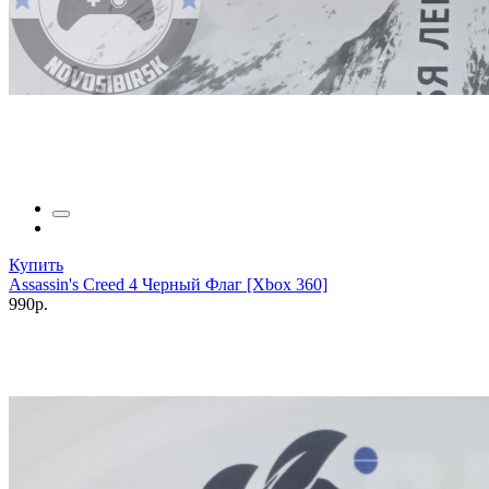
Купить
Assassin's Creed 4 Черный Флаг [Xbox 360]
990р.