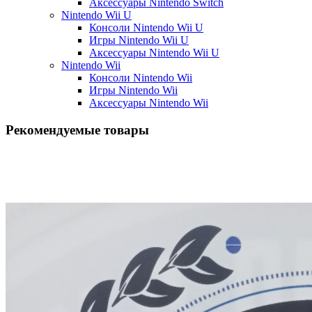
Аксессуары Nintendo Switch
Nintendo Wii U
Консоли Nintendo Wii U
Игры Nintendo Wii U
Аксессуары Nintendo Wii U
Nintendo Wii
Консоли Nintendo Wii
Игры Nintendo Wii
Аксессуары Nintendo Wii
Рекомендуемые товары