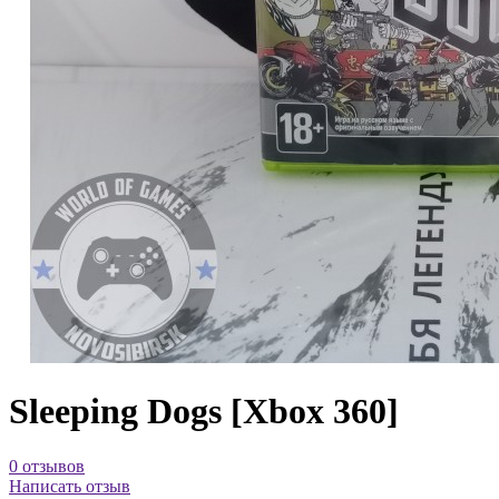
Sleeping Dogs [Xbox 360]
0 отзывов
Написать отзыв