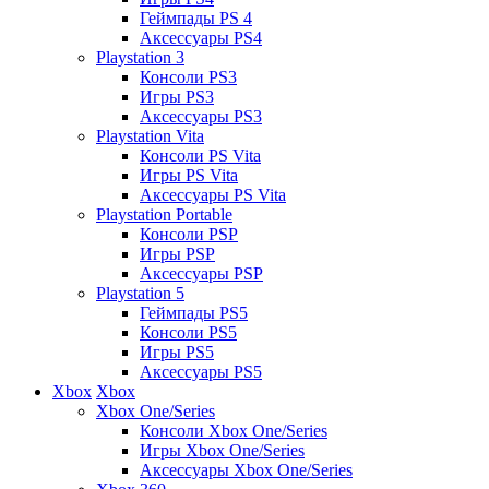
Геймпады PS 4
Аксессуары PS4
Playstation 3
Консоли PS3
Игры PS3
Аксессуары PS3
Playstation Vita
Консоли PS Vita
Игры PS Vita
Аксессуары PS Vita
Playstation Portable
Консоли PSP
Игры PSP
Аксессуары PSP
Playstation 5
Геймпады PS5
Консоли PS5
Игры PS5
Аксессуары PS5
Xbox
Xbox
Xbox One/Series
Консоли Xbox One/Series
Игры Xbox One/Series
Аксессуары Xbox One/Series