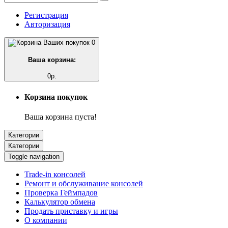
Регистрация
Авторизация
0
Ваша корзина:
0р.
Корзина покупок
Ваша корзина пуста!
Категории
Категории
Toggle navigation
Trade-in консолей
Ремонт и обслуживание консолей
Проверка Геймпадов
Калькулятор обмена
Продать приставку и игры
О компании