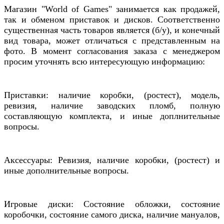
Магазин "World of Games" занимается как продажей,
так и обменом приставок и дисков. Соответственно
существенная часть товаров является (б/у), и конечный
вид товара, может отличаться с представленным на
фото. В момент согласования заказа с менеджером
просим уточнять всю интересующую информацию:
Приставки: наличие коробки, (ростест), модель,
ревизия, наличие заводских пломб, полную
составляющую комплекта, и иные доплнительные
вопросы.
Аксессуары: Ревизия, наличие коробки, (ростест) и
иные дополнительные вопросы.
Игровые диски: Состояние обложки, состояние
коробочки, состояние самого диска, наличие мануалов,