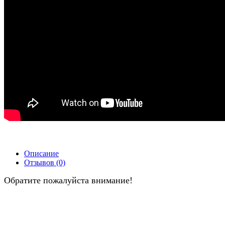
Описание
Отзывов (0)
Обратите пожалуйста внимание!