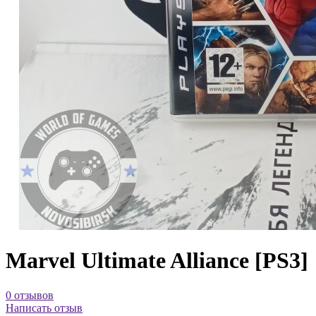
Marvel Ultimate Alliance [PS3]
0 отзывов
Написать отзыв