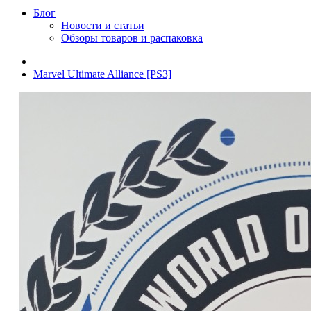
Блог
Новости и статьи
Обзоры товаров и распаковка
Marvel Ultimate Alliance [PS3]