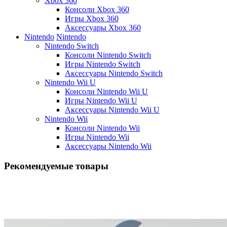
Xbox 360
Консоли Xbox 360
Игры Xbox 360
Аксессуары Xbox 360
Nintendo
Nintendo
Nintendo Switch
Консоли Nintendo Switch
Игры Nintendo Switch
Аксессуары Nintendo Switch
Nintendo Wii U
Консоли Nintendo Wii U
Игры Nintendo Wii U
Аксессуары Nintendo Wii U
Nintendo Wii
Консоли Nintendo Wii
Игры Nintendo Wii
Аксессуары Nintendo Wii
Рекомендуемые товары