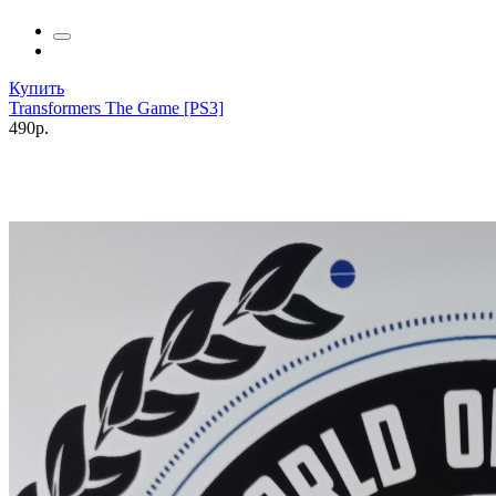
Купить
Transformers The Game [PS3]
490р.