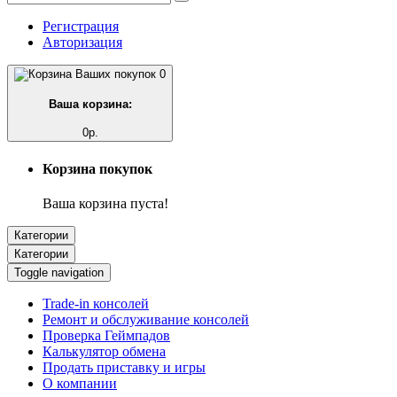
Регистрация
Авторизация
0
Ваша корзина:
0р.
Корзина покупок
Ваша корзина пуста!
Категории
Категории
Toggle navigation
Trade-in консолей
Ремонт и обслуживание консолей
Проверка Геймпадов
Калькулятор обмена
Продать приставку и игры
О компании