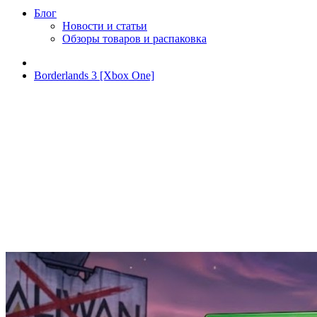
Блог
Новости и статьи
Обзоры товаров и распаковка
Borderlands 3 [Xbox One]