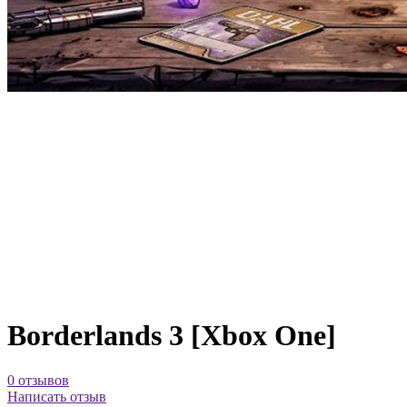
Borderlands 3 [Xbox One]
0 отзывов
Написать отзыв