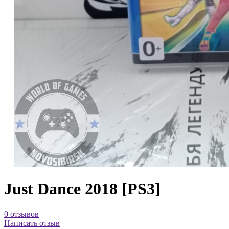
Just Dance 2018 [PS3]
0 отзывов
Написать отзыв