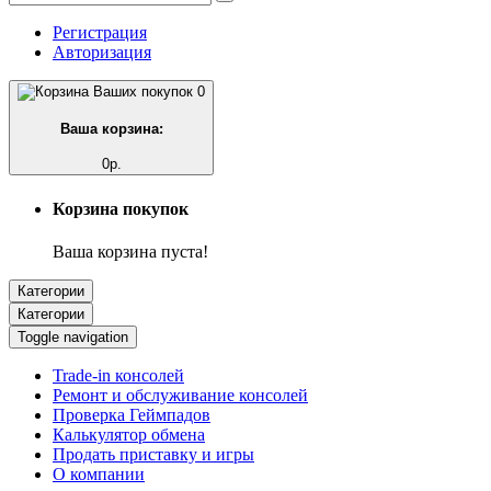
Регистрация
Авторизация
0
Ваша корзина:
0р.
Корзина покупок
Ваша корзина пуста!
Категории
Категории
Toggle navigation
Trade-in консолей
Ремонт и обслуживание консолей
Проверка Геймпадов
Калькулятор обмена
Продать приставку и игры
О компании