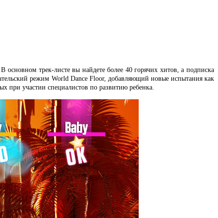
 В основном трек-листе вы найдете более 40 горячих хитов, а подписка
овательский режим World Dance Floor, добавляющий новые испытания как
ых при участии специалистов по развитию ребенка.