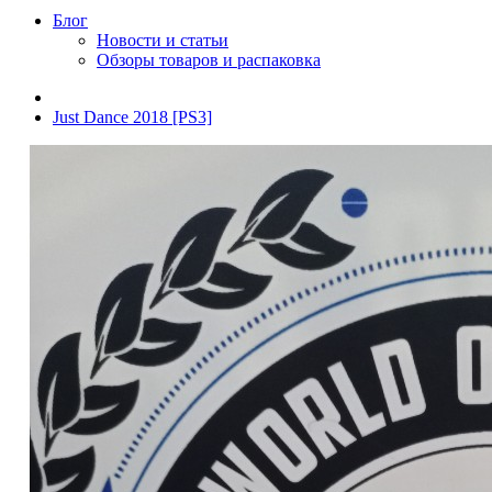
Блог
Новости и статьи
Обзоры товаров и распаковка
Just Dance 2018 [PS3]