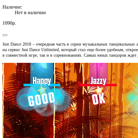
Наличие:
Нет в наличии
1090р.
Just Dance 2018 – очередная часть в серии музыкальных танцевальных 
на сервис Just Dance Unlimited, который стал еще более удобным, отк
в совместной игре, так и в соревнованиях. Самых юных танцоров ждет