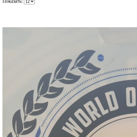
Показать: