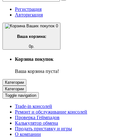
Регистрация
Авторизация
0
Ваша корзина:
0р.
Корзина покупок
Ваша корзина пуста!
Категории
Категории
Toggle navigation
Trade-in консолей
Ремонт и обслуживание консолей
Проверка Геймпадов
Калькулятор обмена
Продать приставку и игры
О компании