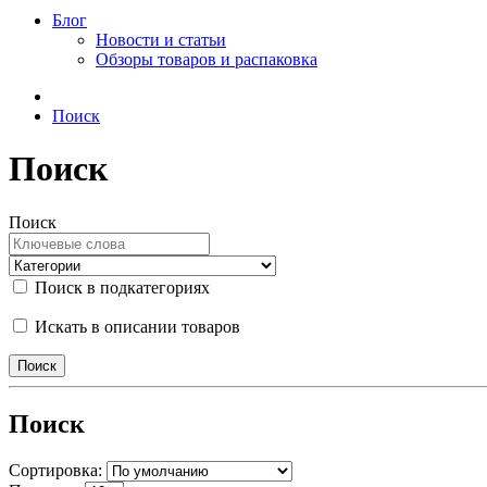
Блог
Новости и статьи
Обзоры товаров и распаковка
Поиск
Поиск
Поиск
Поиск в подкатегориях
Искать в описании товаров
Поиск
Сортировка: