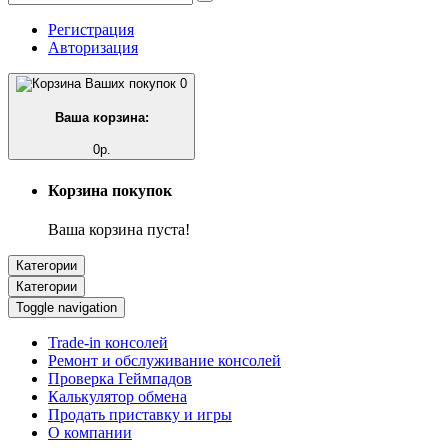
Регистрация
Авторизация
0
Ваша корзина:
0р.
Корзина покупок
Ваша корзина пуста!
Категории
Категории
Toggle navigation
Trade-in консолей
Ремонт и обслуживание консолей
Проверка Геймпадов
Калькулятор обмена
Продать приставку и игры
О компании