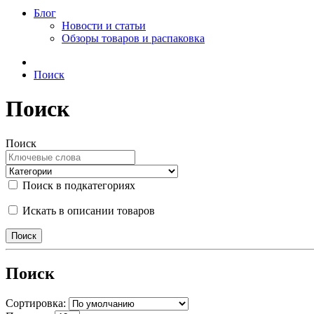
Блог
Новости и статьи
Обзоры товаров и распаковка
Поиск
Поиск
Поиск
Поиск в подкатегориях
Искать в описании товаров
Поиск
Сортировка: