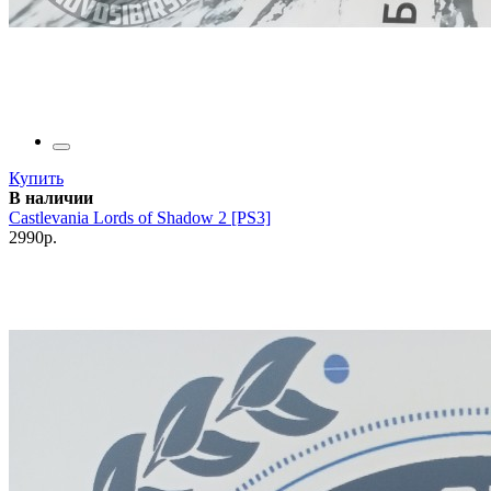
Купить
В наличии
Castlevania Lords of Shadow 2 [PS3]
2990р.